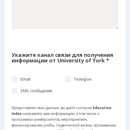
Укажите канал связи для получения
информации от University of York
*
Email
Телефон
SMS сообщение
Предоставляя свои данные, вы даёте согласие
Education
Index
направлять вам информацию, в том числе о
программах университетов, мероприятиях,
финансировании учебы, студенческой жизни, проживании,