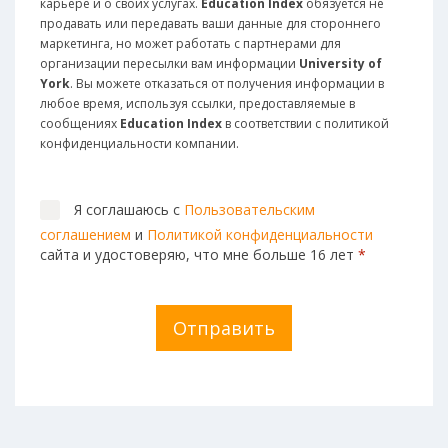
карьере и о своих услугах.
Education Index
обязуется не
продавать или передавать ваши данные для стороннего
маркетинга, но может работать с партнерами для
организации пересылки вам информации
University of
York
. Вы можете отказаться от получения информации в
любое время, используя ссылки, предоставляемые в
сообщениях
Education Index
в соответствии с политикой
конфиденциальности компании.
Я соглашаюсь с
Пользовательским
соглашением
и
Политикой конфиденциальности
сайта и удостоверяю, что мне больше 16 лет
*
Отправить