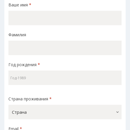
Ваше имя
*
Фамилия
Год рождения
*
Страна проживания
*
Страна
Email
*