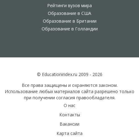
Рейтинги вузов мира
Образование в США
Образование в Британии
Образование в Голландии
© Educationindex.ru 2009 - 2026
Все права защищены и охраняются законом.
Использование любых материалов сайта разрешено только
при получении согласия правообладателя.
О нас
Контакты
Вакансии
Карта сайта