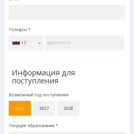
Телефон
*
+7
Информация для
поступления
Возможный год поступления
2026
2027
2028
Текущее образование
*