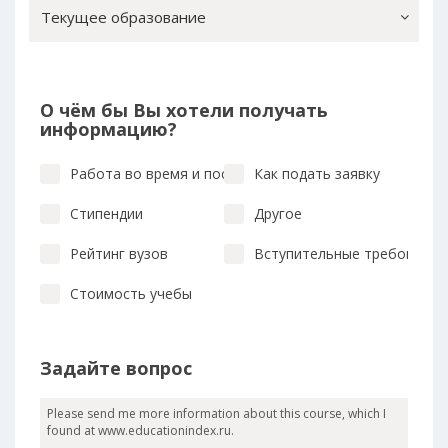
Текущее образование
О чём бы Вы хотели получать
информацию?
Работа во время и после учебы
Как подать заявку
Стипендии
Другое
Рейтинг вузов
Вступительные требования
Стоимость учебы
Задайте вопрос