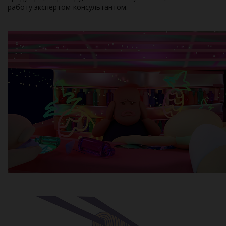
работу экспертом-консультантом.