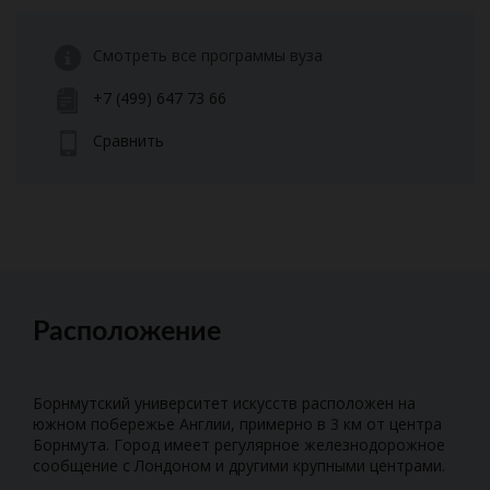
Смотреть все программы вуза
+7 (499) 647 73 66
Сравнить
Расположение
Борнмутский университет искусств расположен на
южном побережье Англии, примерно в 3 км от центра
Борнмута. Город имеет регулярное железнодорожное
сообщение с Лондоном и другими крупными центрами.