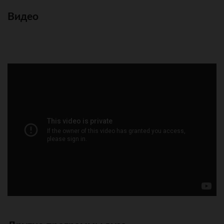
Видео