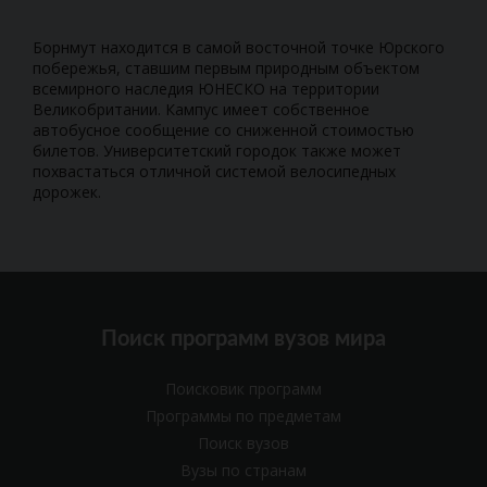
Борнмут находится в самой восточной точке Юрского
побережья, ставшим первым природным объектом
всемирного наследия ЮНЕСКО на территории
Великобритании. Кампус имеет собственное
автобусное сообщение со сниженной стоимостью
билетов. Университетский городок также может
похвастаться отличной системой велосипедных
дорожек.
Поиск программ вузов мира
Поисковик программ
Программы по предметам
Поиск вузов
Вузы по странам