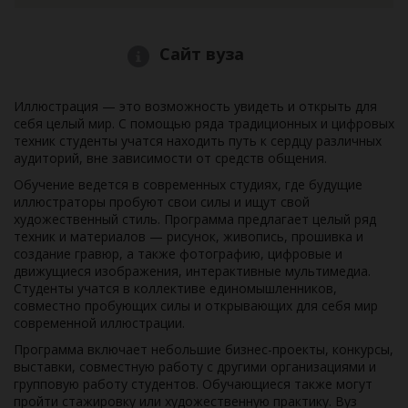
Сайт вуза
Иллюстрация — это возможность увидеть и открыть для
себя целый мир. С помощью ряда традиционных и цифровых
техник студенты учатся находить путь к сердцу различных
аудиторий, вне зависимости от средств общения.
Обучение ведется в современных студиях, где будущие
иллюстраторы пробуют свои силы и ищут свой
художественный стиль. Программа предлагает целый ряд
техник и материалов — рисунок, живопись, прошивка и
создание гравюр, а также фотографию, цифровые и
движущиеся изображения, интерактивные мультимедиа.
Студенты учатся в коллективе единомышленников,
совместно пробующих силы и открывающих для себя мир
современной иллюстрации.
Программа включает небольшие бизнес-проекты, конкурсы,
выставки, совместную работу с другими организациями и
групповую работу студентов. Обучающиеся также могут
пройти стажировку или художественную практику. Вуз