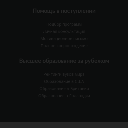
Помощь в поступлении
Подбор программ
Личная консультация
Мотивационное письмо
Полное сопровождение
Высшее образование за рубежом
Рейтинги вузов мира
Образование в США
Образование в Британии
Образование в Голландии