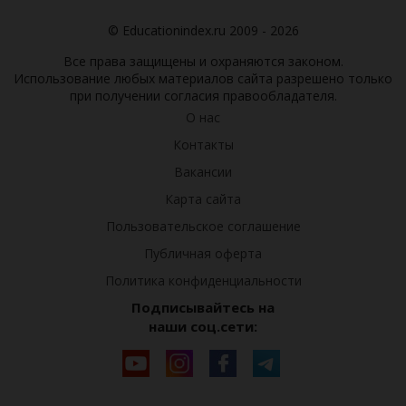
© Educationindex.ru 2009 - 2026
Все права защищены и охраняются законом.
Использование любых материалов сайта разрешено только
при получении согласия правообладателя.
О нас
Контакты
Вакансии
Карта сайта
Пользовательское соглашение
Публичная оферта
Политика конфиденциальности
Подписывайтесь на
наши соц.сети: