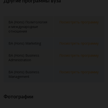
Другие программы вуза
BA (Hons) Политология
Посмотреть программу
и международные
отношения
BA (Hons) Marketing
Посмотреть программу
BA (Hons) Business
Посмотреть программу
Administration
BA (Hons) Business
Посмотреть программу
Management
Фотографии