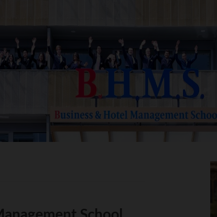
Management School,