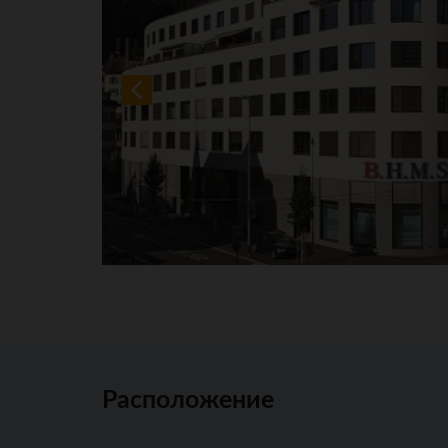
Расположение