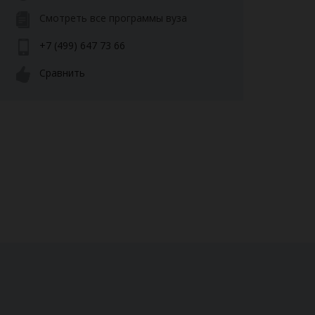
Смотреть все программы вуза
+7 (499) 647 73 66
Сравнить