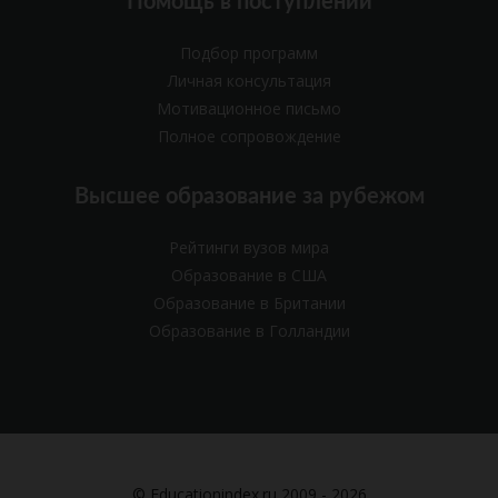
Помощь в поступлении
Подбор программ
Личная консультация
Мотивационное письмо
Полное сопровождение
Высшее образование за рубежом
Рейтинги вузов мира
Образование в США
Образование в Британии
Образование в Голландии
© Educationindex.ru 2009 - 2026