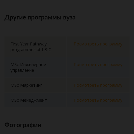
Другие программы вуза
First Year Pathway
Посмотреть программу
programmes at LBIC
MSc Инженерное
Посмотреть программу
управление
MSc Маркетинг
Посмотреть программу
MSc Менеджмент
Посмотреть программу
Фотографии