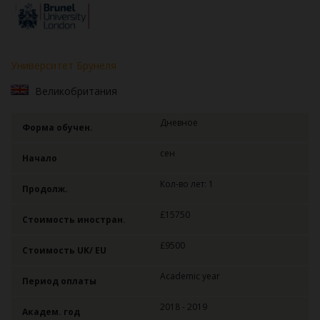
Университет Брунеля
Великобритания
Дневное
Форма обучен.
сен
Начало
Кол-во лет: 1
Продолж.
£15750
Стоимость иностран.
£9500
Стоимость UK/ EU
Academic year
Период оплаты
2018 - 2019
Академ. год