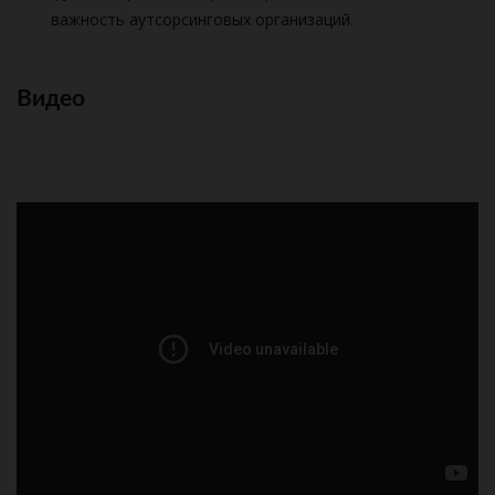
важность аутсорсинговых организаций.
Видео