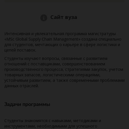
Сайт вуза
Интенсивная и увлекательная программа магистратуры
«MSc Global Supply Chain Management» создана специально
для студентов, мечтающих о карьере в сфере логистики и
цепей поставок.
Студенты изучают вопросы, связанные с развитием
отношений с поставщиками, совершенствованием
производственного процесса, стратегиями закупок, учетом
товарных запасов, логистическими операциями,
устойчивым развитием, а также современными проблемами
данных отраслей.
Задачи программы
Студенты знакомятся с навыками, методиками и
инструментами, необходимыми для успешного