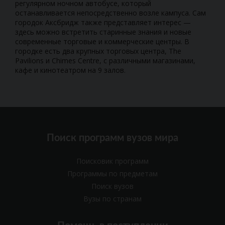
регулярном ночном автобусе, который
останавливается непосредственно возле кампуса. Сам
городок Аксбридж также представляет интерес —
здесь можно встретить старинные знания и новые
современные торговые и коммерческие центры. В
городке есть два крупных торговых центра, The
Pavilions и Chimes Centre, с различными магазинами,
кафе и кинотеатром на 9 залов.
Поиск программ вузов мира
Поисковик программ
Программы по предметам
Поиск вузов
Вузы по странам