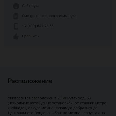
Сайт вуза
Смотреть все программы вуза
+7 (499) 647 73 66
Сравнить
Расположение
Университет расположен в 20 минутах ходьбы
(нескольких автобусных остановках) от станции метро
«Uxbridge», откуда можно напрямую добраться до
Центрального Лондона. Обратно можно вернуться на