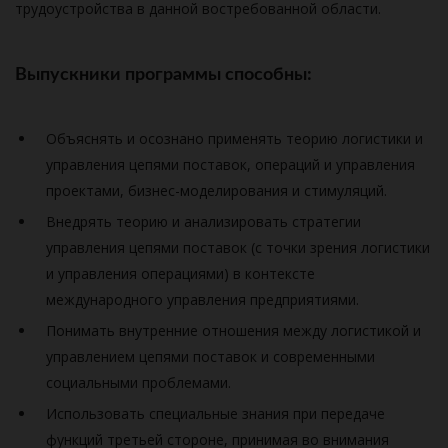
трудоустройства в данной востребованной области.
Выпускники программы способны:
Объяснять и осознано применять теорию логистики и
управления цепями поставок, операций и управления
проектами, бизнес-моделирования и стимуляций.
Внедрять теорию и анализировать стратегии
управления цепями поставок (с точки зрения логистики
и управления операциями) в контексте
международного управления предприятиями.
Понимать внутренние отношения между логистикой и
управлением цепями поставок и современными
социальными проблемами.
Использовать специальные знания при передаче
функций третьей стороне, принимая во внимания