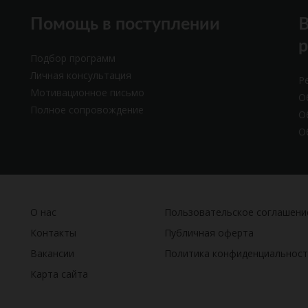
Помощь в поступлении
В
Подбор программ
Личная консультация
Р
Мотивационное письмо
О
Полное сопровождение
О
О
О нас
Пользовательское соглашени
Контакты
Публичная оферта
Вакансии
Политика конфиденциальност
Карта сайта