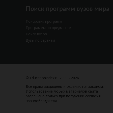
Поиск программ вузов мира
Поисковик программ
Программы по предметам
Поиск вузов
Вузы по странам
© Educationindex.ru 2009 - 2026
Все права защищены и охраняются законом.
Использование любых материалов сайта
разрешено только при получении согласия
правообладателя.