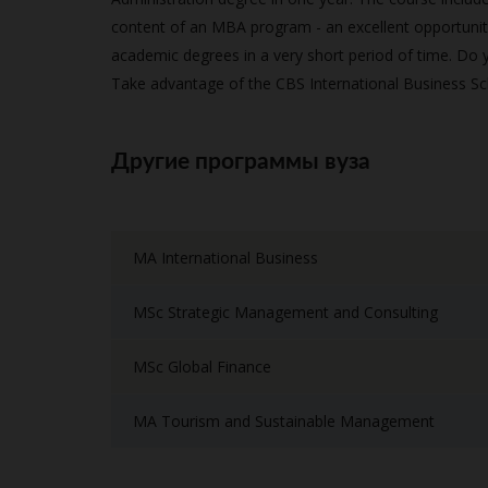
content of an MBA program - an excellent opportunit
academic degrees in a very short period of time. Do 
Take advantage of the CBS International Business Sc
Другие программы вуза
MA International Business
MSc Strategic Management and Consulting
MSc Global Finance
MA Tourism and Sustainable Management