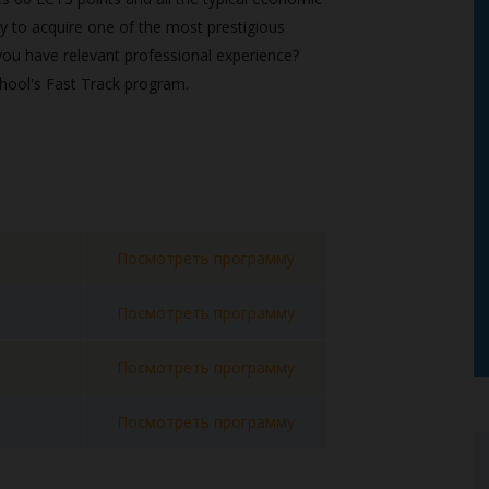
y to acquire one of the most prestigious
you have relevant professional experience?
hool's Fast Track program.
Посмотреть программу
Посмотреть программу
Посмотреть программу
Посмотреть программу