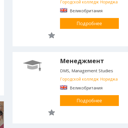
Городской колледж Нориджа
Великобритания
Подробнее
Менеджмент
DMS, Management Studies
Городской колледж Нориджа
Великобритания
Подробнее