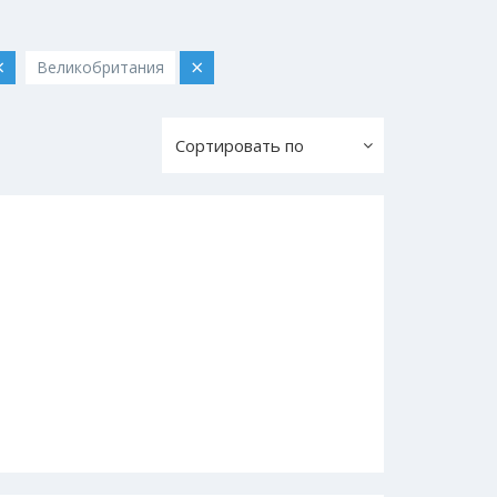
×
×
Великобритания
Сортировать по