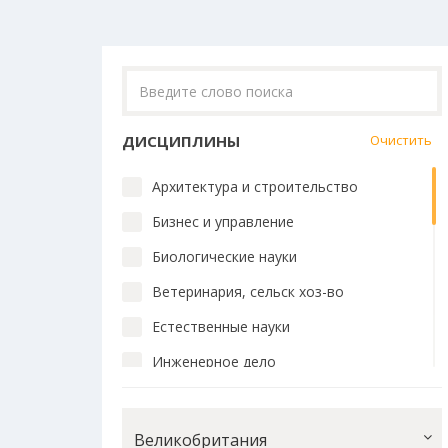
ДИСЦИПЛИНЫ
Очистить
Архитектура и строительство
Бизнес и управление
Биологические науки
Ветеринария, сельск хоз-во
Естественные науки
Инженерное дело
Искусство и дизайн
История и философия
Великобритания