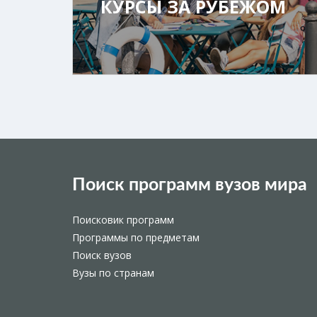
КУРСЫ ЗА РУБЕЖОМ
Поиск программ вузов мира
Поисковик программ
Программы по предметам
Поиск вузов
Вузы по странам