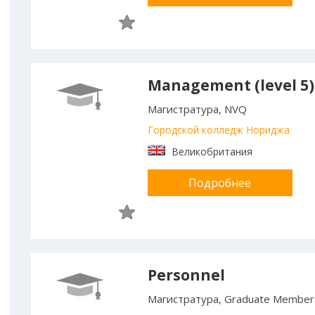
Management (level 5)
Магистратура, NVQ
Городской колледж Нориджа
Великобритания
Подробнее
Personnel
Магистратура, Graduate Member