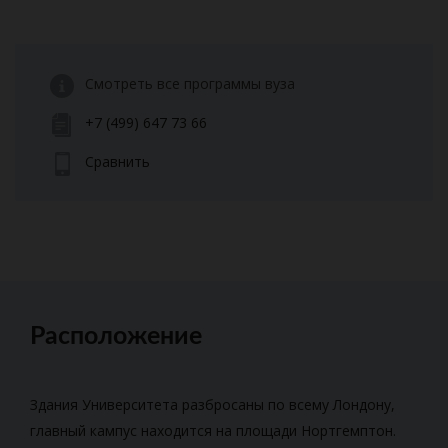
Смотреть все программы вуза
+7 (499) 647 73 66
Сравнить
Расположение
Здания Университета разбросаны по всему Лондону,
главный кампус находится на площади Нортгемптон.