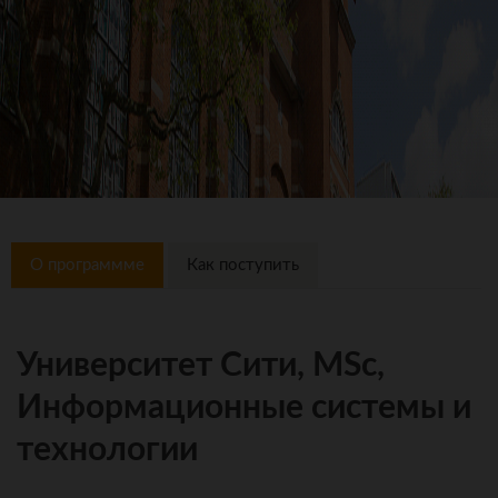
О программме
Как поступить
Университет Сити, MSc,
Информационные системы и
технологии