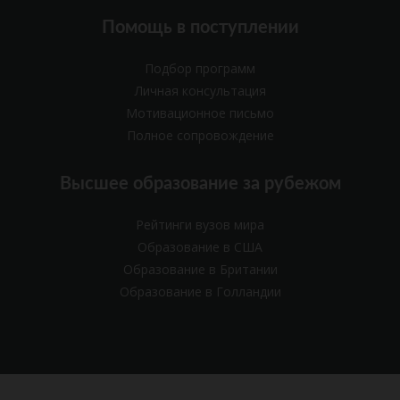
Помощь в поступлении
Подбор программ
Личная консультация
Мотивационное письмо
Полное сопровождение
Высшее образование за рубежом
Рейтинги вузов мира
Образование в США
Образование в Британии
Образование в Голландии