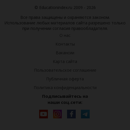
© Educationindex.ru 2009 - 2026
Все права защищены и охраняются законом.
Использование любых материалов сайта разрешено только
при получении согласия правообладателя.
О нас
Контакты
Вакансии
Карта сайта
Пользовательское соглашение
Публичная оферта
Политика конфиденциальности
Подписывайтесь на
наши соц.сети: