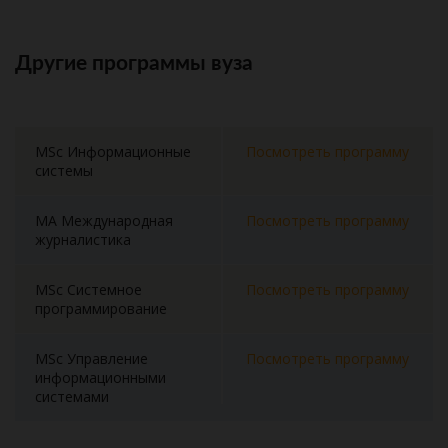
Другие программы вуза
MSc Информационные
Посмотреть программу
системы
MA Международная
Посмотреть программу
журналистика
MSc Системное
Посмотреть программу
программирование
MSc Управление
Посмотреть программу
информационными
системами