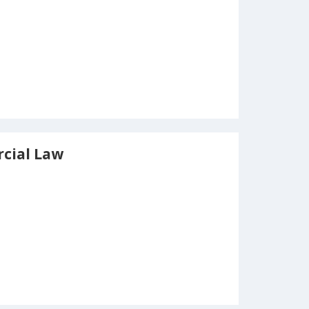
cial Law