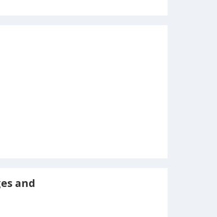
es and