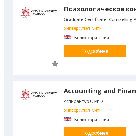
Психологическое ко
Graduate Certificate, Counselling
Университет Сити
Великобритания
Подробнее
Accounting and Fina
Аспирантура, PhD
Университет Сити
Великобритания
Подробнее