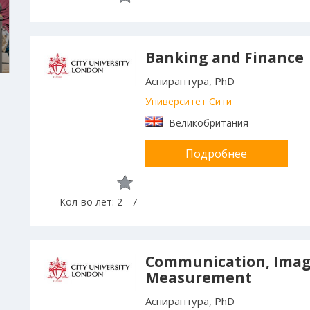
Banking and Finance
Аспирантура, PhD
Университет Сити
Великобритания
Подробнее
Кол-во лет: 2 - 7
Communication, Imag
Measurement
Аспирантура, PhD