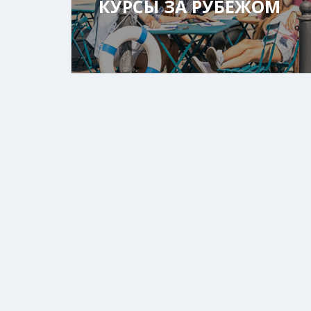
КУРСЫ ЗА РУБЕЖОМ