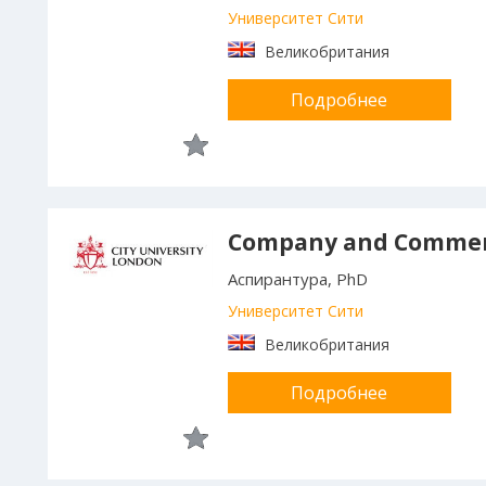
Университет Сити
Великобритания
Подробнее
Company and Commer
Аспирантура, PhD
Университет Сити
Великобритания
Подробнее