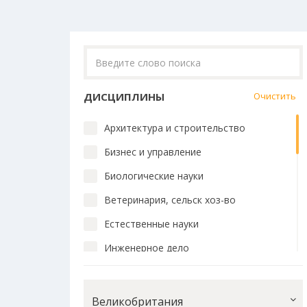
ДИСЦИПЛИНЫ
Очистить
Архитектура и строительство
Бизнес и управление
Биологические науки
Ветеринария, сельск хоз-во
Естественные науки
Инженерное дело
Искусство и дизайн
История и философия
Великобритания