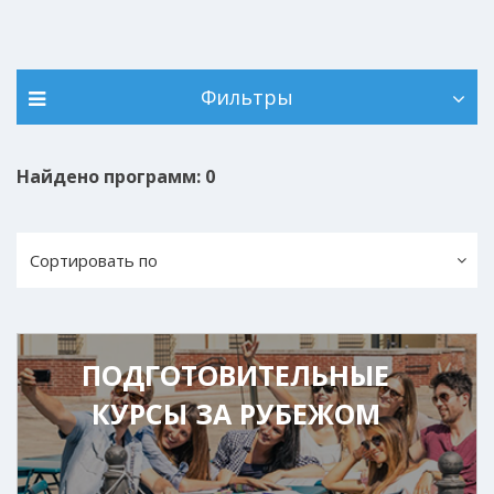
Фильтры
Найдено программ: 0
Сортировать по
ПОДГОТОВИТЕЛЬНЫЕ
КУРСЫ ЗА РУБЕЖОМ