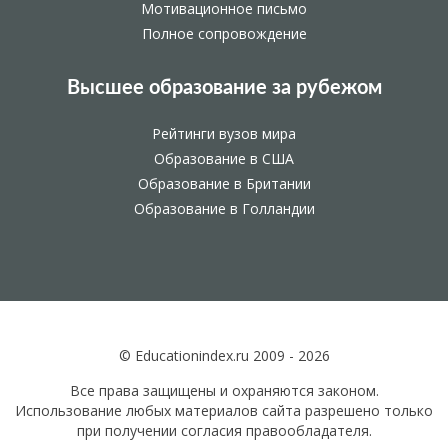
Мотивационное письмо
Полное сопровождение
Высшее образование за рубежом
Рейтинги вузов мира
Образование в США
Образование в Британии
Образование в Голландии
© Educationindex.ru 2009 - 2026
Все права защищены и охраняются законом.
Использование любых материалов сайта разрешено только
при получении согласия правообладателя.