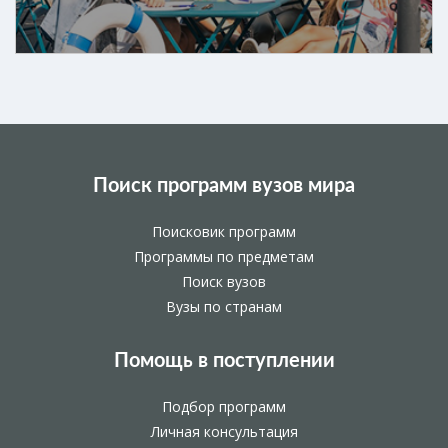
Поиск программ вузов мира
Поисковик программ
Программы по предметам
Поиск вузов
Вузы по странам
Помощь в поступлении
Подбор программ
Личная консультация