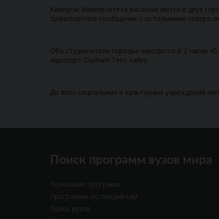
Кампусы Университета располагаются в двух горо
транспортное сообщение с остальными северо-в
Оба студенческих городка находятся в 2 часах 4
аэропорт Durham Tees Valley.
До всех социальных и культурных учреждений лег
Поиск программ вузов мира
Поисковик программ
Программы по предметам
Поиск вузов