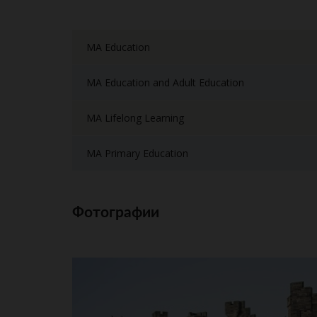
MA Education
MA Education and Adult Education
MA Lifelong Learning
MA Primary Education
Фотографии