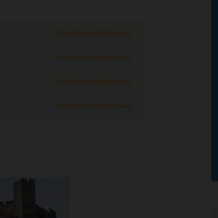
Посмотреть программу
Посмотреть программу
Посмотреть программу
Посмотреть программу