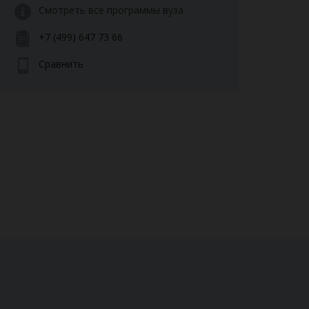
Смотреть все программы вуза
+7 (499) 647 73 66
Сравнить