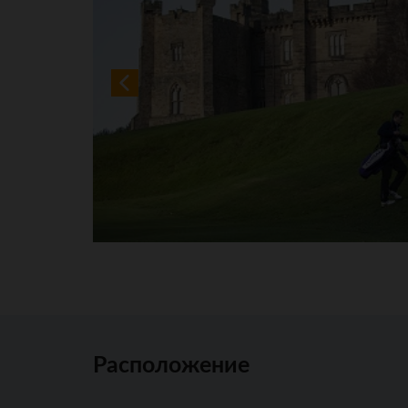
Расположение