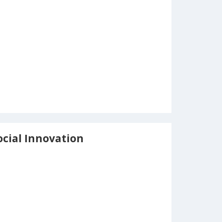
ocial Innovation