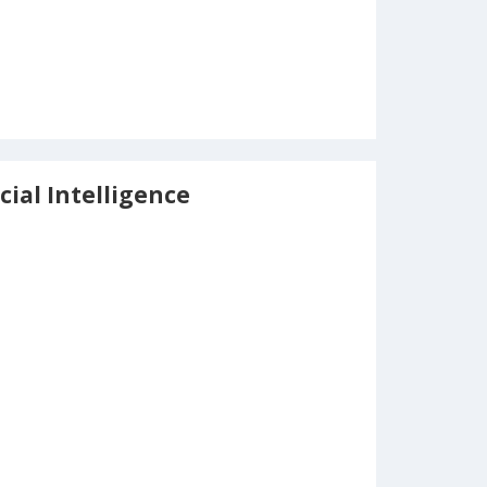
cial Intelligence