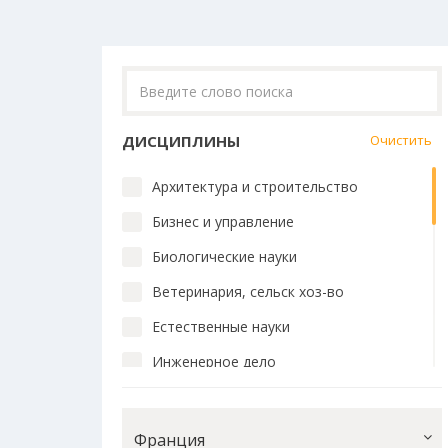
ДИСЦИПЛИНЫ
Очистить
Архитектура и строительство
Бизнес и управление
Биологические науки
Ветеринария, сельск хоз-во
Естественные науки
Инженерное дело
Искусство и дизайн
История и философия
Франция