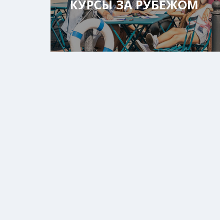
КУРСЫ ЗА РУБЕЖОМ