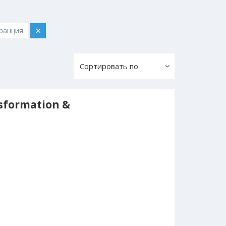
×
ранция
Сортировать по
sformation &