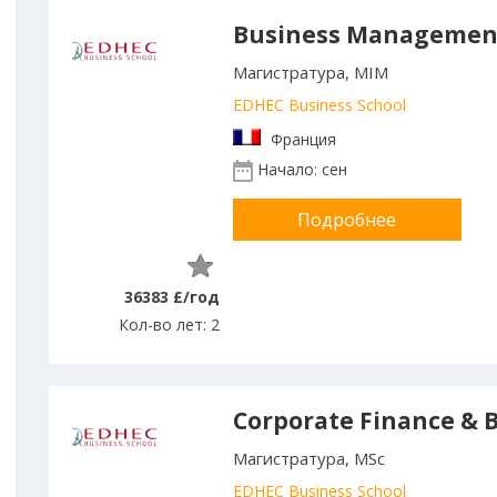
Business Managemen
Магистратура, MIM
EDHEC Business School
Франция
Начало: сен
Подробнее
36383 £/год
Кол-во лет: 2
Corporate Finance & 
Магистратура, MSc
EDHEC Business School