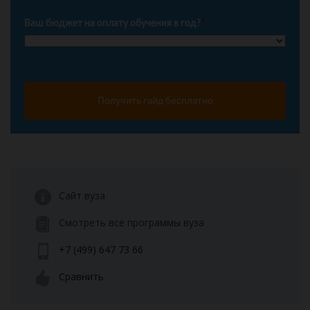
Ваш бюджет на оплату обучения в год?
*
Получить гайд бесплатно
Сайт вуза
Смотреть все программы вуза
+7 (499) 647 73 66
Сравнить