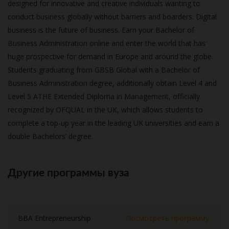
designed for innovative and creative individuals wanting to
conduct business globally without barriers and boarders. Digital
business is the future of business. Earn your Bachelor of
Business Administration online and enter the world that has
huge prospective for demand in Europe and around the globe.
Students graduating from GBSB Global with a Bachelor of
Business Administration degree, additionally obtain Level 4 and
Level 5 ATHE Extended Diploma in Management, officially
recognized by OFQUAL in the UK, which allows students to
complete a top-up year in the leading UK universities and earn a
double Bachelors’ degree.
Другие программы вуза
BBA Entrepreneurship
Посмотреть программу