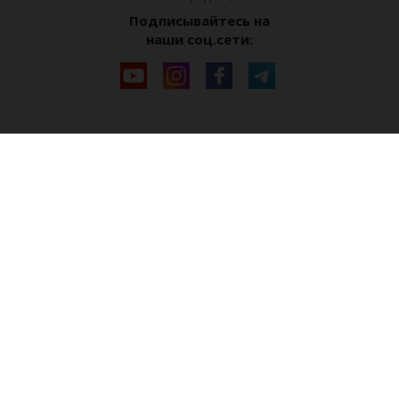
Подписывайтесь на
наши соц.сети: