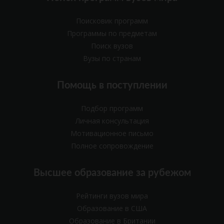
Поисковик программ
Программы по предметам
Поиск вузов
Вузы по странам
Помощь в поступлении
Подбор программ
Личная консультация
Мотивационное письмо
Полное сопровождение
Высшее образование за рубежом
Рейтинги вузов мира
Образование в США
Образование в Британии