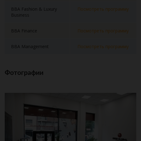
BBA Fashion & Luxury
Посмотреть программу
Business
BBA Finance
Посмотреть программу
BBA Management
Посмотреть программу
Фотографии