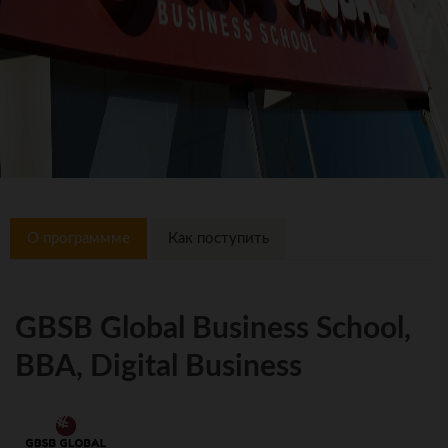
О программме
Как поступить
GBSB Global Business School,
BBA, Digital Business