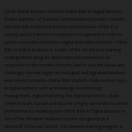
GBSB Global Business School’s Online BBA in Digital Business
(Online Bachelor of Business Administration) provides students
with the skills to become business professionals of the 21st
century and to transform company’s management in order to
assure successful enterprise’s digital and online presence. Online
BBA in Digital Business is a state-of-the-art distance learning
undergraduate program which trains the students to be
responsive to the modern economy and to face the issues and
challenges the new highly technological and digitalized business
environment presents. Online BBA students study various topics
in digital business such as knowledge & technology
management, digital marketing and digital operations. Study
online in Spain, Europe and become a highly demanded business
professional by obtaining your Online BBA in Digital Business in
one of the European business schools recognized as a
Microsoft Showcase School. This distance learning program is