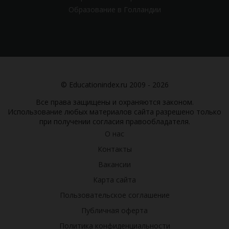
Образование в Голландии
© Educationindex.ru 2009 - 2026
Все права защищены и охраняются законом.
Использование любых материалов сайта разрешено только
при получении согласия правообладателя.
О нас
Контакты
Вакансии
Карта сайта
Пользовательское соглашение
Публичная оферта
Политика конфиденциальности