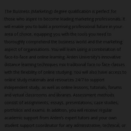
The Business (Marketing) degree qualification is perfect for
those who aspire to become leading marketing professionals. It
will enable you to build a promising professional future in your
area of choice, equipping you with the tools you need to
thoroughly comprehend the business world and the marketing
aspect of organisations. You will learn using a combination of
face-to-face and online learning. Arden University's innovative
distance learning techniques mix traditional face to face classes
with the flexibility of online studying. You will also have access to
online study materials and resources 24/7 to support
independent study, as well as online lessons, tutorials, forums
and virtual classrooms and libraries. Assessment methods
consist of assignments, essays, presentations, case studies,
portfolios and exams. In addition, you will receive regular
academic support from Arden’s expert tutors and your own
student support coordinator for any administrative, technical, or