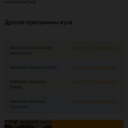
motivational help.
Другие программы вуза
BSc(Hons) Accounting
Посмотреть программу
and Finance
BA(Hons) Business (CMI)
Посмотреть программу
BA(Hons) Business
Посмотреть программу
(HRM)
BA(Hons) Business
Посмотреть программу
(Tourism)