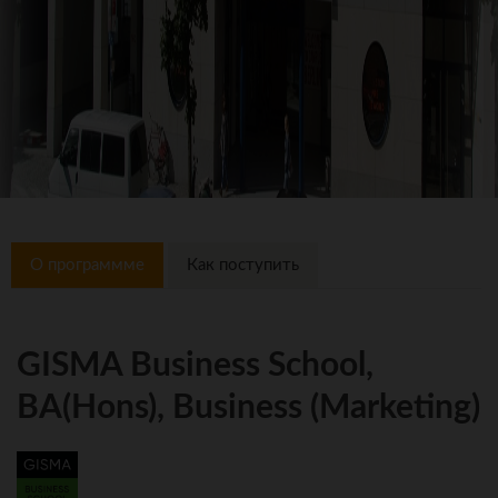
О программме
Как поступить
GISMA Business School,
BA(Hons), Business (Marketing)