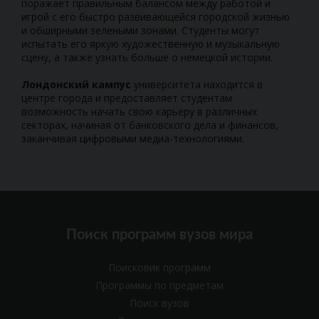
поражает правильным балансом между работой и
игрой с его быстро развивающейся городской жизнью
и обширными зелеными зонами. Студенты могут
испытать его яркую художественную и музыкальную
сцену, а также узнать больше о немецкой истории.
Лондонский кампус
университета находится в
центре города и предоставляет студентам
возможность начать свою карьеру в различных
секторах, начиная от банковского дела и финансов,
заканчивая цифровыми медиа-технологиями.
Поиск программ вузов мира
Поисковик программ
Программы по предметам
Поиск вузов