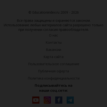
© Educationindex.ru 2009 - 2026
Все права защищены и охраняются законом.
Использование любых материалов сайта разрешено только
при получении согласия правообладателя.
О нас
Контакты
Вакансии
Карта сайта
Пользовательское соглашение
Публичная оферта
Политика конфиденциальности
Подписывайтесь на
наши соц.сети: