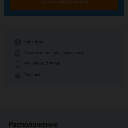
Получить гайд бесплатно
Сайт вуза
Смотреть все программы вуза
+7 (499) 647 73 66
Сравнить
Расположение