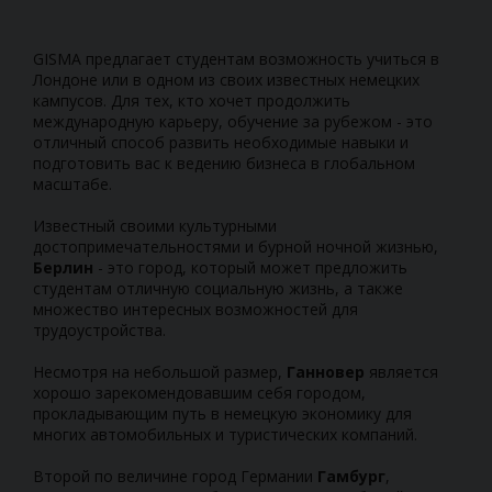
GISMA предлагает студентам возможность учиться в
Лондоне или в одном из своих известных немецких
кампусов. Для тех, кто хочет продолжить
международную карьеру, обучение за рубежом - это
отличный способ развить необходимые навыки и
подготовить вас к ведению бизнеса в глобальном
масштабе.
Известный своими культурными
достопримечательностями и бурной ночной жизнью,
Берлин
- это город, который может предложить
студентам отличную социальную жизнь, а также
множество интересных возможностей для
трудоустройства.
Несмотря на небольшой размер,
Ганновер
является
хорошо зарекомендовавшим себя городом,
прокладывающим путь в немецкую экономику для
многих автомобильных и туристических компаний.
Второй по величине город Германии
Гамбург
,