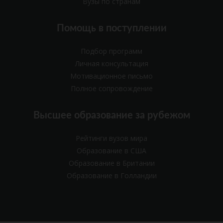
Вузы по странам
Помощь в поступлении
Подбор программ
Личная консультация
Мотивационное письмо
Полное сопровождение
Высшее образование за рубежом
Рейтинги вузов мира
Образование в США
Образование в Британии
Образование в Голландии