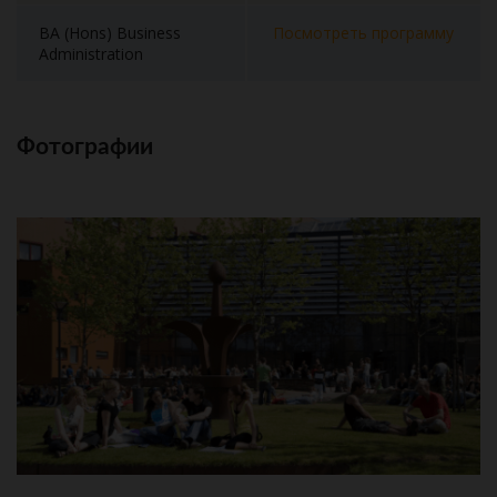
BA (Hons) Business
Посмотреть программу
Administration
Фотографии