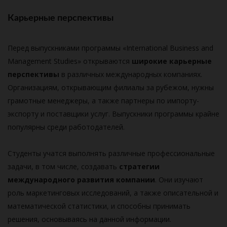
Карьерные перспективы
Перед выпускниками программы «International Business and
Management Studies» открываются
широкие карьерные
перспективы
в различных международных компаниях.
Организациям, открывающим филиалы за рубежом, нужны
грамотные менеджеры, а также партнеры по импорту-
экспорту и поставщики услуг. Выпускники программы крайне
популярны среди работодателей.
Студенты учатся выполнять различные профессиональные
задачи, в том числе, создавать
стратегии
международного развития компании
. Они изучают
роль маркетинговых исследований, а также описательной и
математической статистики, и способны принимать
решения, основываясь на данной информации.