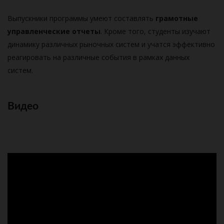
Выпускники программы умеют составлять
грамотные
управленческие отчеты
. Кроме того, студенты изучают
динамику различных рыночных систем и учатся эффективно
реагировать на различные события в рамках данных
систем.
Видео