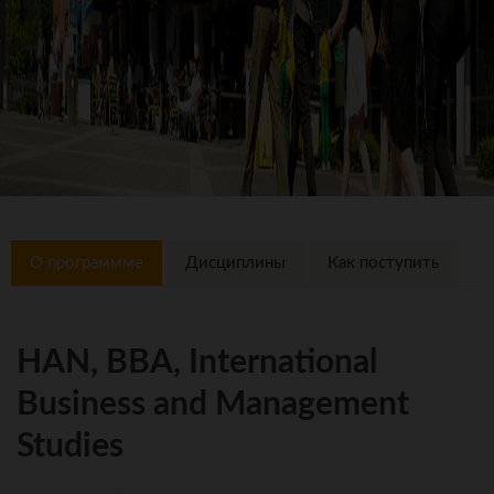
О программме
Дисциплины
Как поступить
HAN, BBA, International
Business and Management
Studies