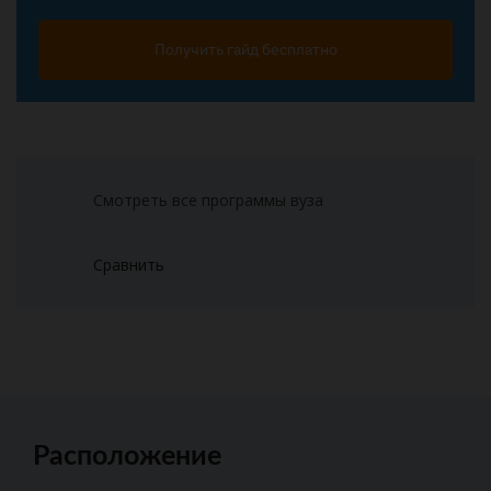
Получить гайд бесплатно
Смотреть все программы вуза
Сравнить
Расположение