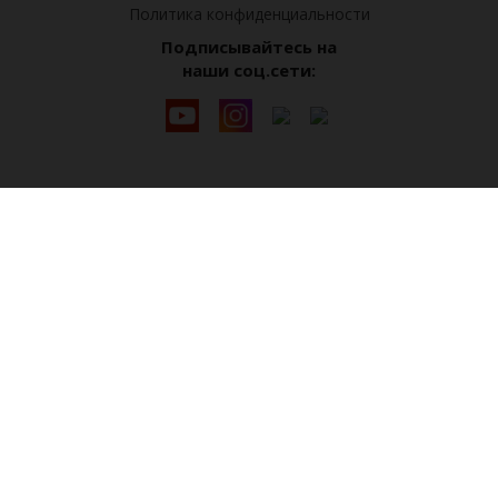
Политика конфиденциальности
Подписывайтесь на
наши соц.сети: