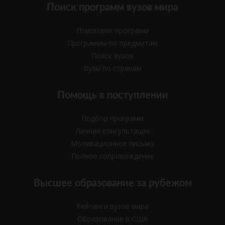
Поиск программ вузов мира
Поисковик программ
Программы по предметам
Поиск вузов
Вузы по странам
Помощь в поступлении
Подбор программ
Личная консультация
Мотивационное письмо
Полное сопровождение
Высшее образование за рубежом
Рейтинги вузов мира
Образование в США