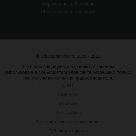
Образование в Британии
Образование в Голландии
© Educationindex.ru 2009 - 2026
Все права защищены и охраняются законом.
Использование любых материалов сайта разрешено только
при получении согласия правообладателя.
О нас
Контакты
Вакансии
Карта сайта
Пользовательское соглашение
Публичная оферта