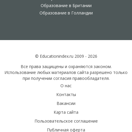
Образование в Британии
Образование в Голландии
© Educationindex.ru 2009 - 2026
Все права защищены и охраняются законом.
Использование любых материалов сайта разрешено только
при получении согласия правообладателя.
О нас
Контакты
Вакансии
Карта сайта
Пользовательское соглашение
Публичная оферта