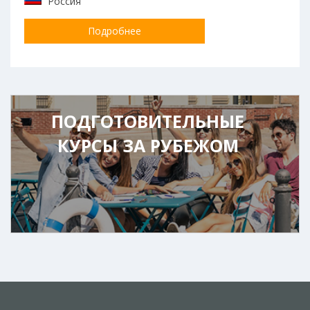
Россия
Подробнее
ПОДГОТОВИТЕЛЬНЫЕ
КУРСЫ ЗА РУБЕЖОМ