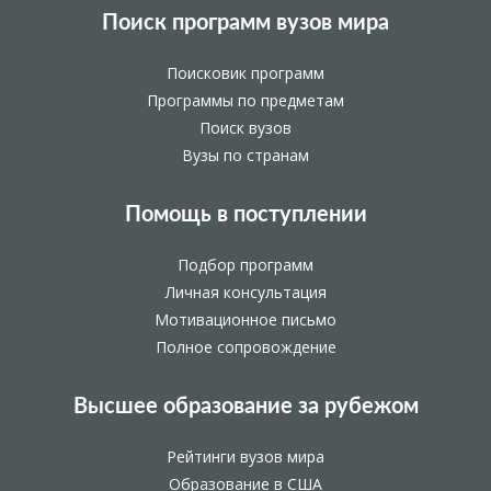
Поиск программ вузов мира
Поисковик программ
Программы по предметам
Поиск вузов
Вузы по странам
Помощь в поступлении
Подбор программ
Личная консультация
Мотивационное письмо
Полное сопровождение
Высшее образование за рубежом
Рейтинги вузов мира
Образование в США