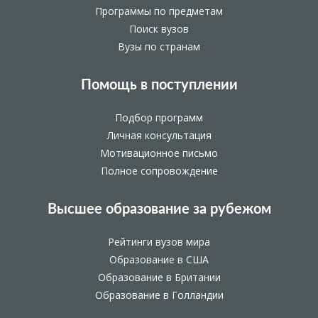
Программы по предметам
Поиск вузов
Вузы по странам
Помощь в поступлении
Подбор программ
Личная консультация
Мотивационное письмо
Полное сопровождение
Высшее образование за рубежом
Рейтинги вузов мира
Образование в США
Образование в Британии
Образование в Голландии