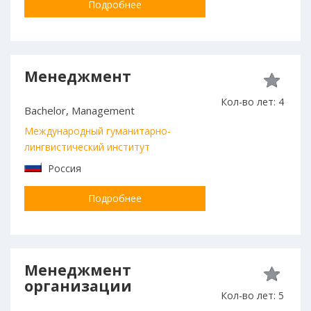
Подробнее
Менеджмент
Кол-во лет: 4
Bachelor, Management
Международный гуманитарно-
лингвистический институт
Россия
Подробнее
Менеджмент
организации
Кол-во лет: 5