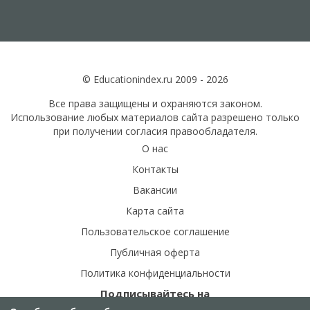
© Educationindex.ru 2009 - 2026
Все права защищены и охраняются законом.
Использование любых материалов сайта разрешено только
при получении согласия правообладателя.
О нас
Контакты
Вакансии
Карта сайта
Пользовательское соглашение
Публичная оферта
Политика конфиденциальности
Подписывайтесь на
наши соц.сети: