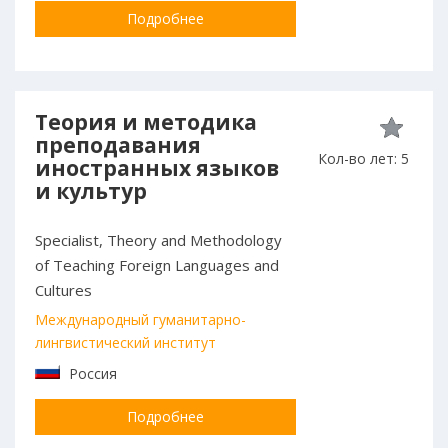
Подробнее
Теория и методика
преподавания
Кол-во лет: 5
иностранных языков
и культур
Specialist, Theory and Methodology
of Teaching Foreign Languages and
Cultures
Международный гуманитарно-
лингвистический институт
Россия
Подробнее