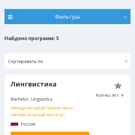
Фильтры
Найдено программ: 5
Сортировать по
Лингвистика
Кол-во лет: 4
Bachelor, Linguistics
Международный гуманитарно-
лингвистический институт
Россия