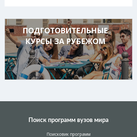
ПОДГОТОВИТЕЛЬНЫЕ
КУРСЫ ЗА РУБЕЖОМ
Поиск программ вузов мира
Поисковик программ