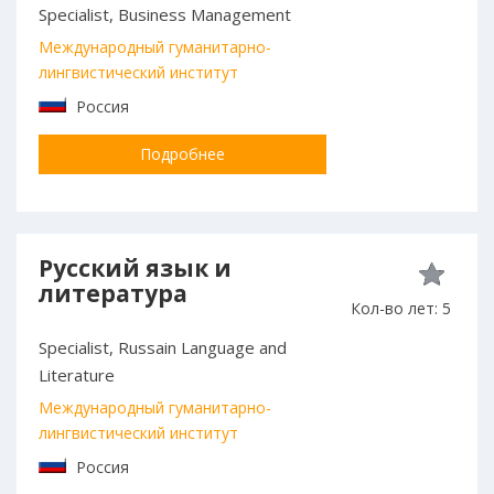
Specialist, Business Management
Международный гуманитарно-
лингвистический институт
Россия
Подробнее
Русский язык и
литература
Кол-во лет: 5
Specialist, Russain Language and
Literature
Международный гуманитарно-
лингвистический институт
Россия