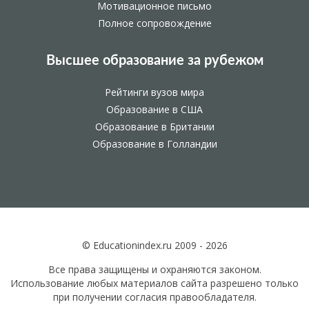
Мотивационное письмо
Полное сопровождение
Высшее образование за рубежом
Рейтинги вузов мира
Образование в США
Образование в Британии
Образование в Голландии
© Educationindex.ru 2009 - 2026
Все права защищены и охраняются законом.
Использование любых материалов сайта разрешено только
при получении согласия правообладателя.