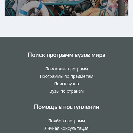
Поиск программ вузов мира
Поисковик программ
Программы по предметам
Поиск вузов
Вузы по странам
Помощь в поступлении
Подбор программ
Личная консультация