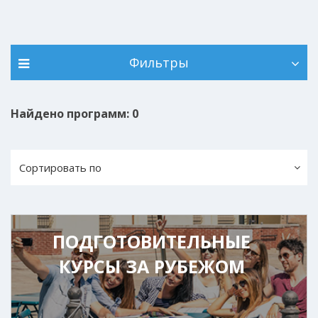
Фильтры
Найдено программ: 0
Сортировать по
ПОДГОТОВИТЕЛЬНЫЕ
КУРСЫ ЗА РУБЕЖОМ