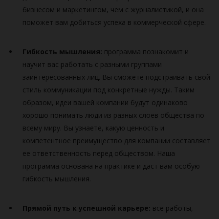
бизнесом и маркетингом, чем с журналистикой, и она
поможет вам добиться успеха в коммерческой сфере.
Гибкость мышления:
программа познакомит и
научит вас работать с разными группами
заинтересованных лиц. Вы сможете подстраивать свой
стиль коммуникации под конкретные нужды. Таким
образом, идеи вашей компании будут одинаково
хорошо понимать люди из разных слоев общества по
всему миру. Вы узнаете, какую ценность и
компетентное преимущество для компании составляет
ее ответственность перед обществом. Наша
программа основана на практике и даст вам особую
гибкость мышления.
Прямой путь к успешной карьере:
все работы,