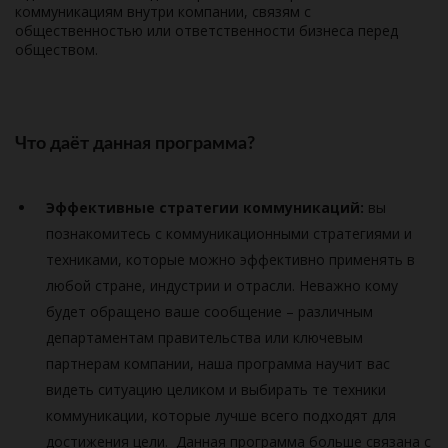
коммуникациям внутри компании, связям с
общественностью или ответственности бизнеса перед
обществом.
Что даёт данная программа?
Эффективные стратегии коммуникаций:
вы
познакомитесь с коммуникационными стратегиями и
техниками, которые можно эффективно применять в
любой стране, индустрии и отрасли. Неважно кому
будет обращено ваше сообщение – различным
департаментам правительства или ключевым
партнерам компании, наша программа научит вас
видеть ситуацию целиком и выбирать те техники
коммуникации, которые лучше всего подходят для
достижения цели. Данная программа больше связана с