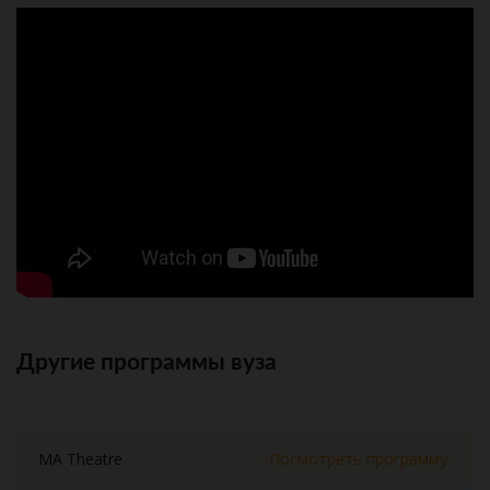
Другие программы вуза
MA Theatre
Посмотреть программу