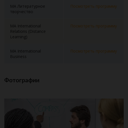
MA Литературное
Посмотреть программу
творчество
MA International
Посмотреть программу
Relations (Distance
Learning)
MA International
Посмотреть программу
Business
Фотографии