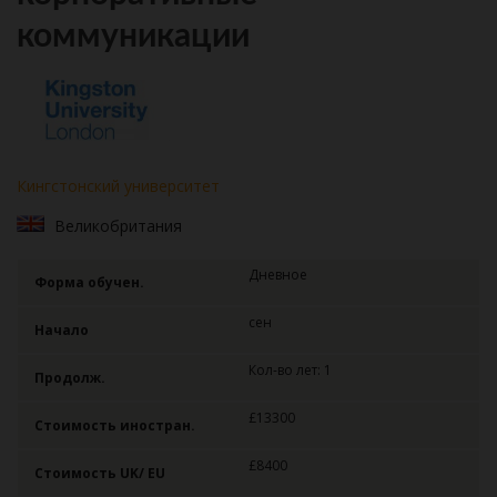
коммуникации
Кингстонский университет
Великобритания
Дневное
Форма обучен.
сен
Начало
Кол-во лет: 1
Продолж.
£13300
Стоимость иностран.
£8400
Стоимость UK/ EU