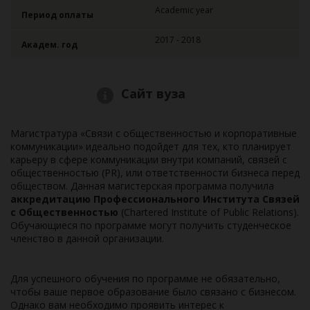
Academic year
Период оплаты
2017 - 2018
Академ. год
Сайт вуза
Магистратура «Связи с общественностью и корпоративные
коммуникации» идеально подойдет для тех, кто планирует
карьеру в сфере коммуникации внутри компаний, связей с
общественностью (PR), или ответственности бизнеса перед
обществом. Данная магистерская программа получила
аккредитацию Профессионального Института Связей
с Общественностью
(Chartered Institute of Public Relations).
Обучающиеся по программе могут получить студенческое
членство в данной организации.
Для успешного обучения по программе не обязательно,
чтобы ваше первое образование было связано с бизнесом.
Однако вам необходимо проявить интерес к