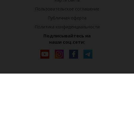
Пользовательское соглашение
Публичная оферта
Политика конфиденциальности
Подписывайтесь на
наши соц.сети: