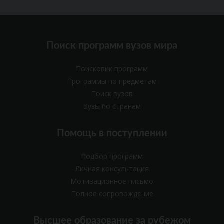
Поиск программ вузов мира
Поисковик программ
Программы по предметам
Поиск вузов
Вузы по странам
Помощь в поступлении
Подбор программ
Личная консультация
Мотивационное письмо
Полное сопровождение
Высшее образование за рубежом