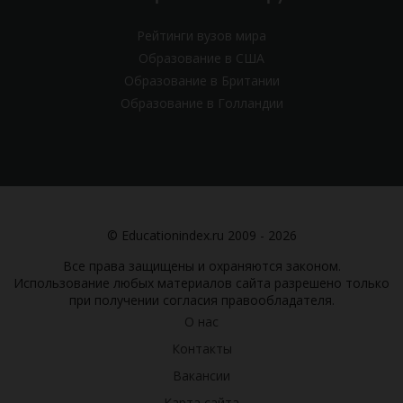
Рейтинги вузов мира
Образование в США
Образование в Британии
Образование в Голландии
© Educationindex.ru 2009 - 2026
Все права защищены и охраняются законом.
Использование любых материалов сайта разрешено только
при получении согласия правообладателя.
О нас
Контакты
Вакансии
Карта сайта