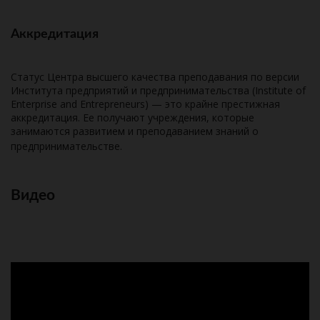
Аккредитация
Статус Центра высшего качества преподавания по версии
Института предприятий и предпринимательства (Institute of
Enterprise and Entrepreneurs) — это крайне престижная
аккредитация. Ее получают учреждения, которые
занимаются развитием и преподаванием знаний о
предпринимательстве.
Видео