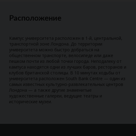
Расположение
Кампус университета расположен в 1-й, центральной,
транспортной зоне Лондона. До территории
университета можно быстро добраться на
общественном транспорте, велосипеде или даже
пешком почти из любой точки города. Неподалеку от
кампуса находятся одни из лучших баров, ресторанов и
клубов британской столицы. В 10 минутах ходьбы от
университета расположен South Bank Centre — один из
самых известных культурно-развлекательных центров
Лондона — а также другие знаменитые
художественные галереи, ведущие театры и
исторические музеи.