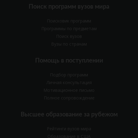
Поиск программ вузов мира
Поисковик программ
Программы по предметам
Поиск вузов
Вузы по странам
Помощь в поступлении
Подбор программ
Личная консультация
Мотивационное письмо
Полное сопровождение
Высшее образование за рубежом
Рейтинги вузов мира
Образование в США