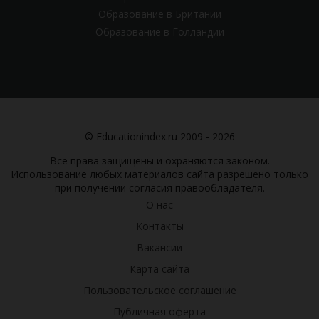
Образование в Британии
Образование в Голландии
© Educationindex.ru 2009 - 2026
Все права защищены и охраняются законом.
Использование любых материалов сайта разрешено только
при получении согласия правообладателя.
О нас
Контакты
Вакансии
Карта сайта
Пользовательское соглашение
Публичная оферта