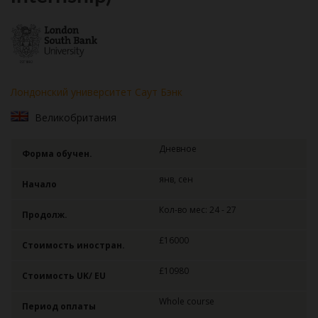
Лондонский университет Саут Бэнк
Великобритания
Дневное
Форма обучен.
янв, сен
Начало
Кол-во мес: 24 - 27
Продолж.
£16000
Стоимость иностран.
£10980
Стоимость UK/ EU
Whole course
Период оплаты