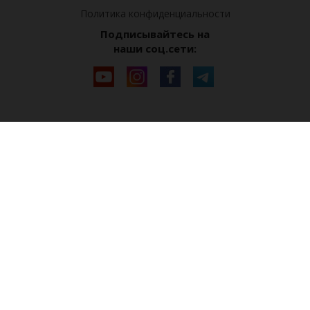
Политика конфиденциальности
Подписывайтесь на
наши соц.сети: