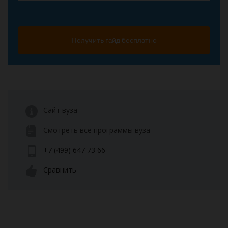
Получить гайд бесплатно
Сайт вуза
Смотреть все программы вуза
+7 (499) 647 73 66
Сравнить