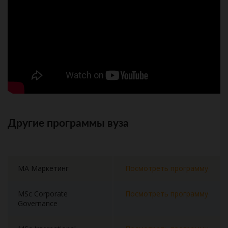
Другие программы вуза
MA Маркетинг
Посмотреть программу
MSc Corporate
Посмотреть программу
Governance