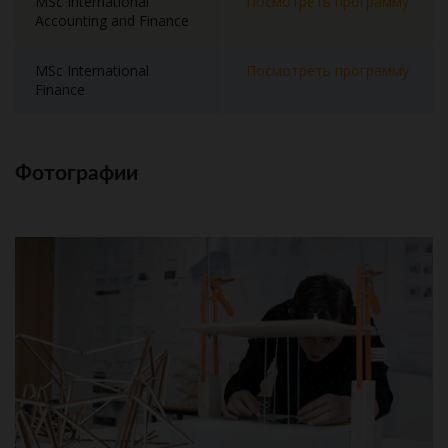
MSc International
Посмотреть программу
Accounting and Finance
MSc International
Посмотреть программу
Finance
Фотографии