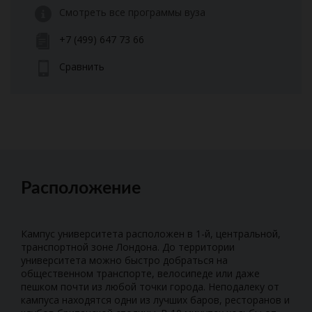
Смотреть все программы вуза
+7 (499) 647 73 66
Сравнить
Расположение
Кампус университета расположен в 1-й, центральной,
транспортной зоне Лондона. До территории
университета можно быстро добраться на
общественном транспорте, велосипеде или даже
пешком почти из любой точки города. Неподалеку от
кампуса находятся одни из лучших баров, ресторанов и