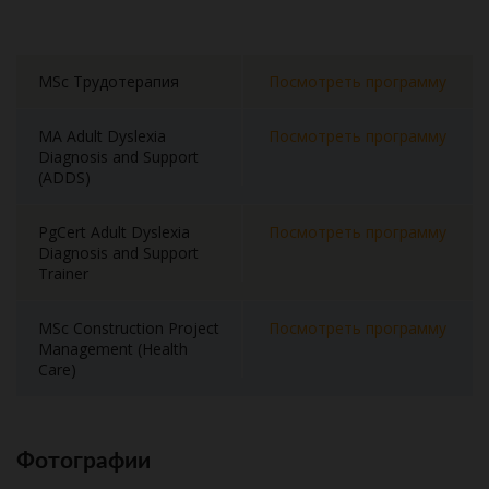
MSc Трудотерапия
Посмотреть программу
MA Adult Dyslexia
Посмотреть программу
Diagnosis and Support
(ADDS)
PgCert Adult Dyslexia
Посмотреть программу
Diagnosis and Support
Trainer
MSc Construction Project
Посмотреть программу
Management (Health
Care)
Фотографии