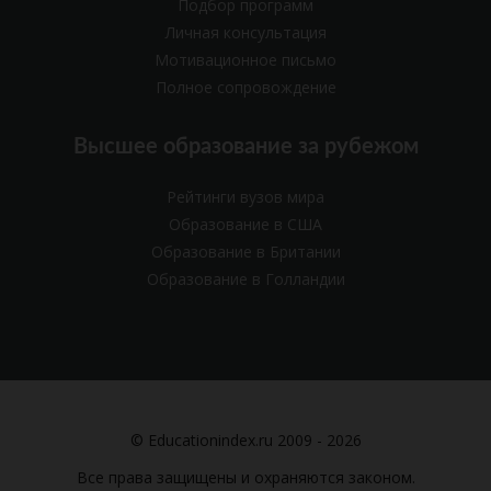
Подбор программ
Личная консультация
Мотивационное письмо
Полное сопровождение
Высшее образование за рубежом
Рейтинги вузов мира
Образование в США
Образование в Британии
Образование в Голландии
© Educationindex.ru 2009 - 2026
Все права защищены и охраняются законом.