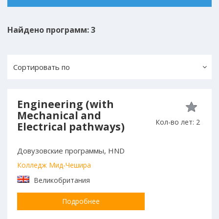
Найдено программ: 3
Сортировать по
Engineering (with
Mechanical and
Кол-во лет: 2
Electrical pathways)
Довузовские программы, HND
Колледж Мид-Чешира
Великобритания
Подробнее