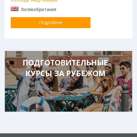
Великобритания
Подробнее
ПОДГОТОВИТЕЛЬНЫЕ
КУРСЫ ЗА РУБЕЖОМ