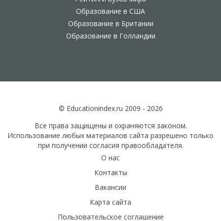
Образование в США
Образование в Британии
Образование в Голландии
© Educationindex.ru 2009 - 2026
Все права защищены и охраняются законом.
Использование любых материалов сайта разрешено только
при получении согласия правообладателя.
О нас
Контакты
Вакансии
Карта сайта
Пользовательское соглашение