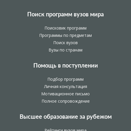
Поиск программ вузов мира
Поисковик программ
Программы по предметам
Поиск вузов
Вузы по странам
Помощь в поступлении
Подбор программ
Личная консультация
Мотивационное письмо
Полное сопровождение
Высшее образование за рубежом
Рейтинги вузов мира