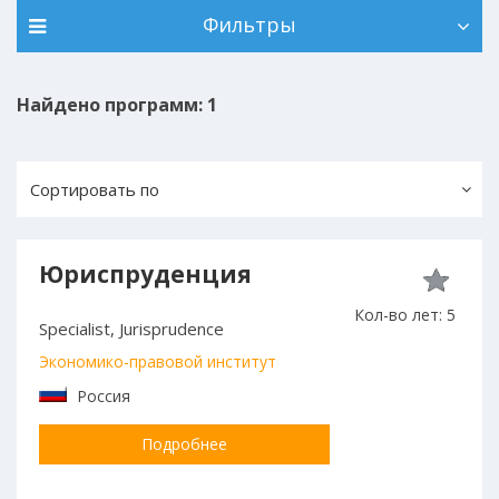
Фильтры
Найдено программ: 1
Сортировать по
Юриспруденция
Кол-во лет: 5
Specialist, Jurisprudence
Экономико-правовой институт
Россия
Подробнее