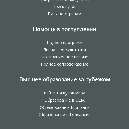
Поиск вузов
Вузы по странам
Помощь в поступлении
Подбор программ
Личная консультация
Мотивационное письмо
Полное сопровождение
Высшее образование за рубежом
Рейтинги вузов мира
Образование в США
Образование в Британии
Образование в Голландии