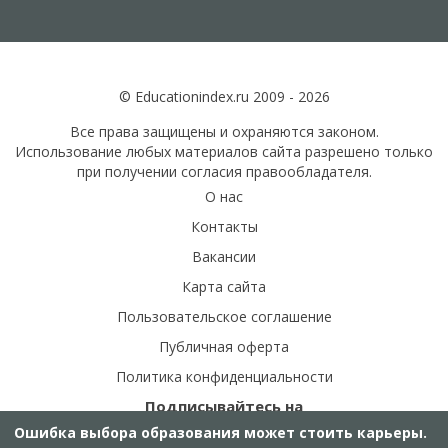
© Educationindex.ru 2009 - 2026
Все права защищены и охраняются законом.
Использование любых материалов сайта разрешено только
при получении согласия правообладателя.
О нас
Контакты
Вакансии
Карта сайта
Пользовательское соглашение
Публичная оферта
Политика конфиденциальности
Подписывайтесь на
наши соц.сети:
Ошибка выбора образования может стоить карьеры.