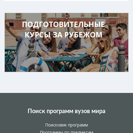
ПОДГОТОВИТЕЛЬНЫЕ
КУРСЫ ЗА РУБЕЖОМ
Поиск программ вузов мира
Поисковик программ
Программы по предметам