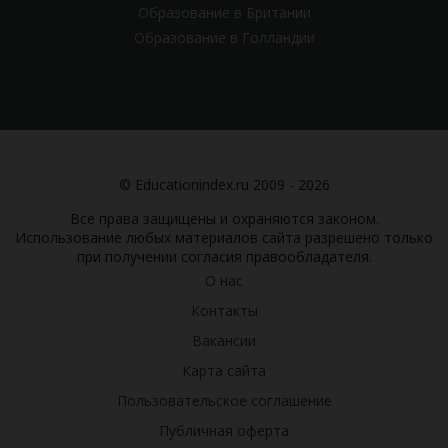
Образование в Британии
Образование в Голландии
© Educationindex.ru 2009 - 2026
Все права защищены и охраняются законом.
Использование любых материалов сайта разрешено только
при получении согласия правообладателя.
О нас
Контакты
Вакансии
Карта сайта
Пользовательское соглашение
Публичная оферта