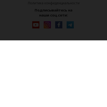
Политика конфиденциальности
Подписывайтесь на
наши соц.сети: