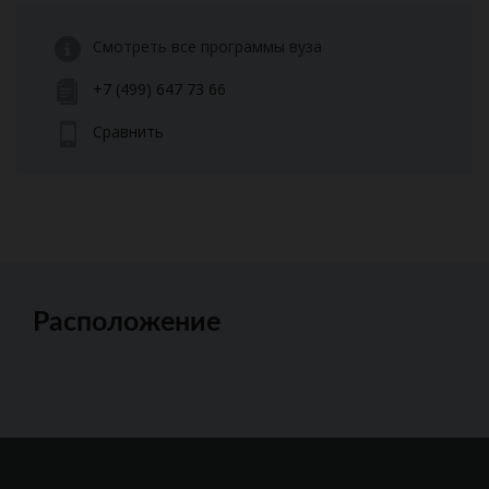
Смотреть все программы вуза
+7 (499) 647 73 66
Сравнить
Расположение