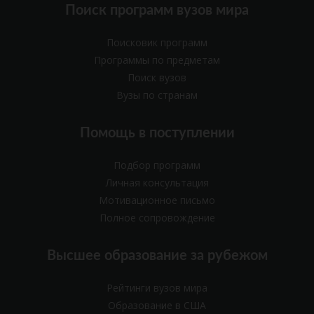
Поиск программ вузов мира
Поисковик программ
Программы по предметам
Поиск вузов
Вузы по странам
Помощь в поступлении
Подбор программ
Личная консультация
Мотивационное письмо
Полное сопровождение
Высшее образование за рубежом
Рейтинги вузов мира
Образование в США