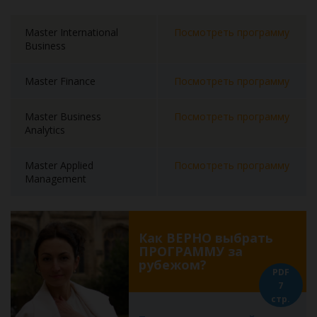
Master International
Посмотреть программу
Business
Master Finance
Посмотреть программу
Master Business
Посмотреть программу
Analytics
Master Applied
Посмотреть программу
Management
Как ВЕРНО выбрать
ПРОГРАММУ за
рубежом?
PDF
7
стр.