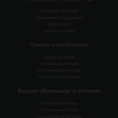
Поисковик программ
Программы по предметам
Поиск вузов
Вузы по странам
Помощь в поступлении
Подбор программ
Личная консультация
Мотивационное письмо
Полное сопровождение
Высшее образование за рубежом
Рейтинги вузов мира
Образование в США
Образование в Британии