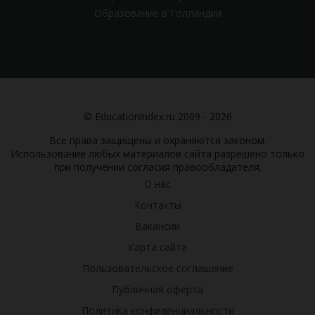
Образование в Голландии
© Educationindex.ru 2009 - 2026
Все права защищены и охраняются законом.
Использование любых материалов сайта разрешено только
при получении согласия правообладателя.
О нас
Контакты
Вакансии
Карта сайта
Пользовательское соглашение
Публичная оферта
Политика конфиденциальности