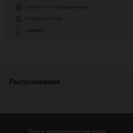
Смотреть все программы вуза
+7 (499) 647 73 66
Сравнить
Расположение
Поиск программ вузов мира