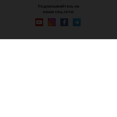
Подписывайтесь на
наши соц.сети: