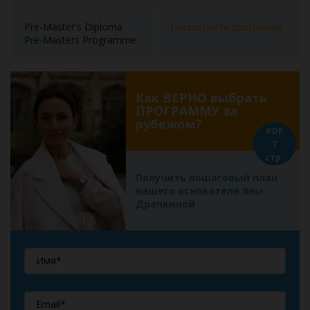
Pre-Master's Diploma
Посмотреть программу
Pre-Masters Programme
Как ВЕРНО выбрать
ПРОГРАММУ за
рубежом?
PDF
7
стр.
Получить пошаговый план
нашего основателя Яны
Драпкиной