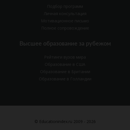
Подбор программ
Личная консультация
Мотивационное письмо
Полное сопровождение
Высшее образование за рубежом
Рейтинги вузов мира
Образование в США
Образование в Британии
Образование в Голландии
© Educationindex.ru 2009 - 2026