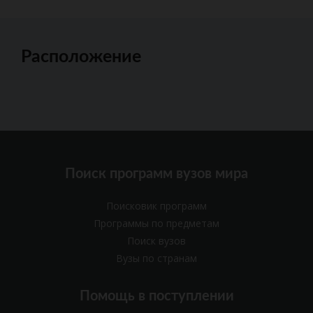
Расположение
Поиск программ вузов мира
Поисковик программ
Программы по предметам
Поиск вузов
Вузы по странам
Помощь в поступлении