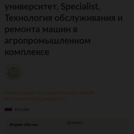
университет, Specialist,
Технология обслуживания и
ремонта машин в
агропромышленном
комплексе
Национальный исследовательский Томский
политехнический университет
Россия
Дневное
Форма обучен.