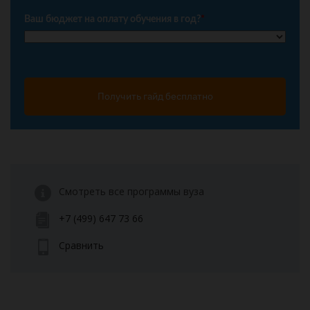
Ваш бюджет на оплату обучения в год?
*
Получить гайд бесплатно
Смотреть все программы вуза
+7 (499) 647 73 66
Сравнить