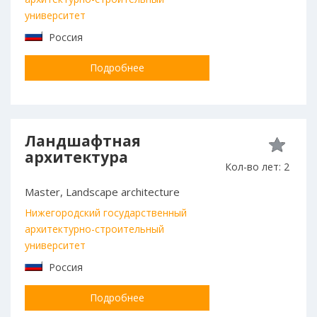
университет
Россия
Подробнее
Ландшафтная
архитектура
Кол-во лет: 2
Master, Landscape architecture
Нижегородский государственный
архитектурно-строительный
университет
Россия
Подробнее