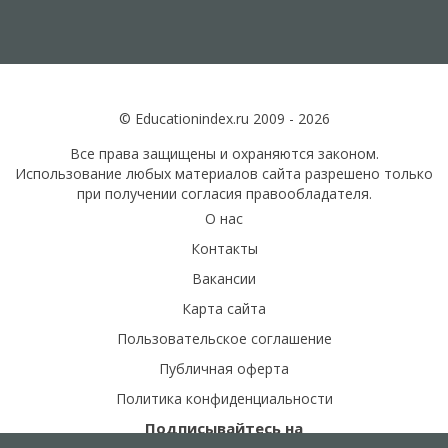
© Educationindex.ru 2009 - 2026
Все права защищены и охраняются законом.
Использование любых материалов сайта разрешено только
при получении согласия правообладателя.
О нас
Контакты
Вакансии
Карта сайта
Пользовательское соглашение
Публичная оферта
Политика конфиденциальности
Подписывайтесь на