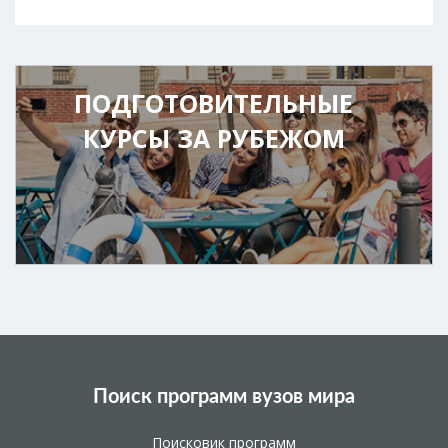
ПОДГОТОВИТЕЛЬНЫЕ
КУРСЫ ЗА РУБЕЖОМ
Поиск программ вузов мира
Поисковик программ