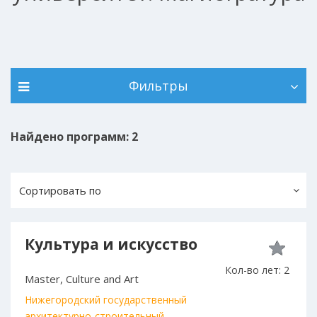
Фильтры
Найдено программ: 2
Сортировать по
Культура и искусство
Кол-во лет: 2
Master, Culture and Art
Нижегородский государственный
архитектурно-строительный