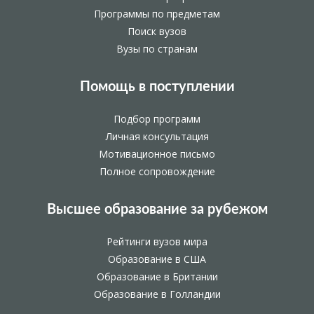
Программы по предметам
Поиск вузов
Вузы по странам
Помощь в поступлении
Подбор программ
Личная консультация
Мотивационное письмо
Полное сопровождение
Высшее образование за рубежом
Рейтинги вузов мира
Образование в США
Образование в Британии
Образование в Голландии