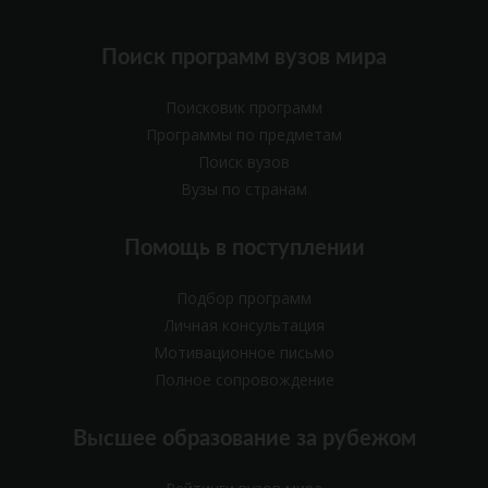
Поиск программ вузов мира
Поисковик программ
Программы по предметам
Поиск вузов
Вузы по странам
Помощь в поступлении
Подбор программ
Личная консультация
Мотивационное письмо
Полное сопровождение
Высшее образование за рубежом