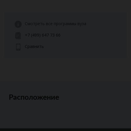
Смотреть все программы вуза
+7 (499) 647 73 66
Сравнить
Расположение