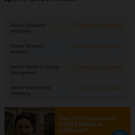
Master Disruptive
Посмотреть программу
Innovation
Master Business
Посмотреть программу
Analytics
Master Master in Startup
Посмотреть программу
Management
Master International
Посмотреть программу
Marketing
Как ВЕРНО выбрать
ПРОГРАММУ за
рубежом?
PDF