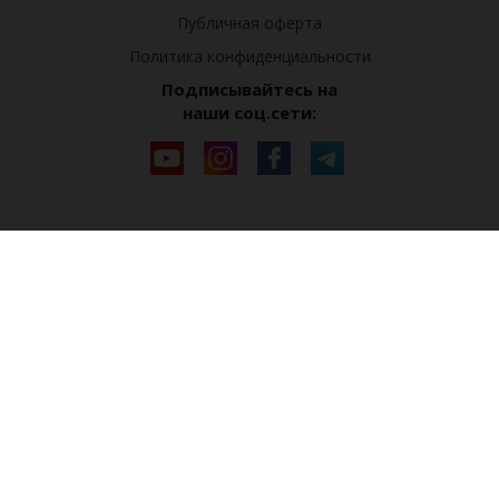
Публичная оферта
Политика конфиденциальности
Подписывайтесь на
наши соц.сети: