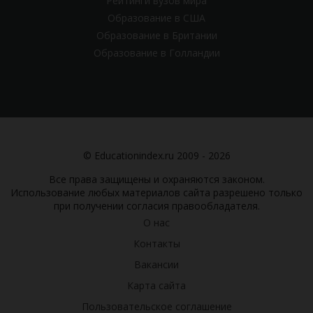
Рейтинги вузов мира
Образование в США
Образование в Британии
Образование в Голландии
© Educationindex.ru 2009 - 2026
Все права защищены и охраняются законом.
Использование любых материалов сайта разрешено только
при получении согласия правообладателя.
О нас
Контакты
Вакансии
Карта сайта
Пользовательское соглашение