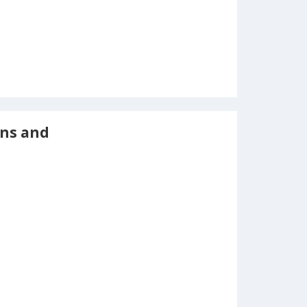
ons and