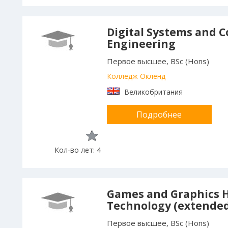
Digital Systems and 
Engineering
Первое высшее, BSc (Hons)
Колледж Окленд
Великобритания
Подробнее
Кол-во лет: 4
Games and Graphics 
Technology (extende
Первое высшее, BSc (Hons)