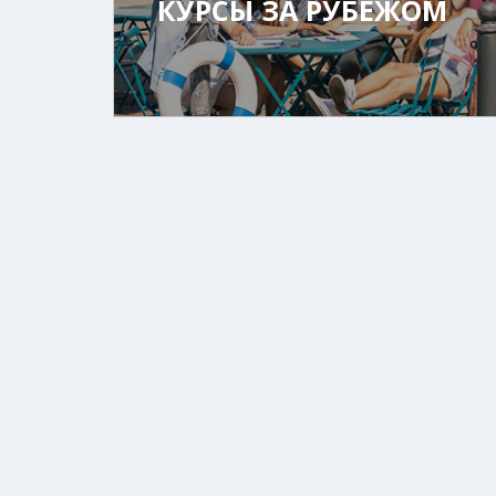
КУРСЫ ЗА РУБЕЖОМ