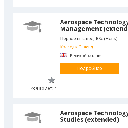
Aerospace Technolog
Management (extend
Первое высшее, BSc (Hons)
Колледж Окленд
Великобритания
Подробнее
Кол-во лет: 4
Aerospace Technology
Studies (extended)