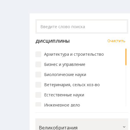
ДИСЦИПЛИНЫ
Очистить
Архитектура и строительство
Бизнес и управление
Биологические науки
Ветеринария, сельск хоз-во
Естественные науки
Инженерное дело
Искусство и дизайн
История и философия
Великобритания