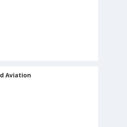
d Aviation