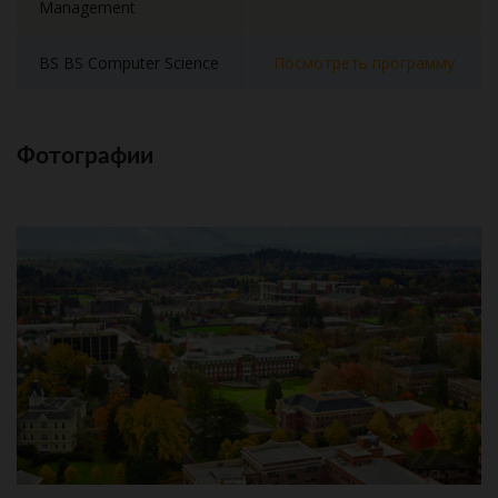
Management
BS BS Computer Science
Посмотреть программу
Фотографии