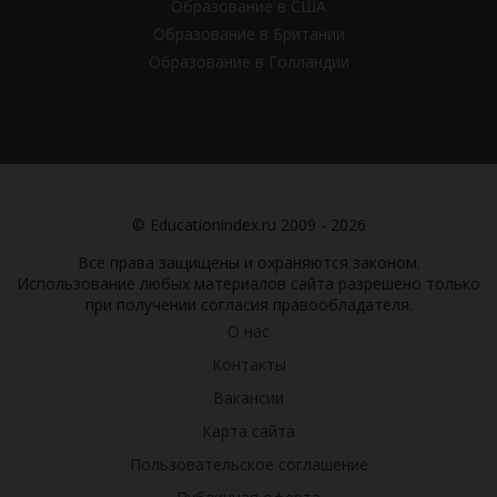
Образование в США
Образование в Британии
Образование в Голландии
© Educationindex.ru 2009 - 2026
Все права защищены и охраняются законом.
Использование любых материалов сайта разрешено только
при получении согласия правообладателя.
О нас
Контакты
Вакансии
Карта сайта
Пользовательское соглашение