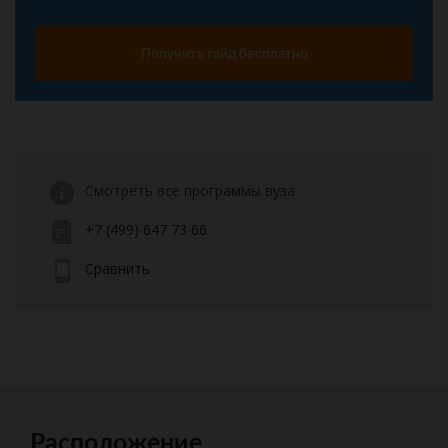
Получить гайд бесплатно
Смотреть все программы вуза
+7 (499) 647 73 66
Сравнить
Расположение