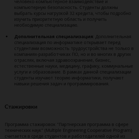
человеко-компьютерное взаимодействие и
компьютерную безопасность. Студенты должны
выбрать курсы нагрузкой 32 кредита, чтобы подробно
изучить приоритетную область и получить
необходимую специализацию.
Дополнительная специализация
: Дополнительная
специализация по информатике открывает перед
студентами возможность трудоустройства не только в
компаниях-разработчиках ПО, но и во многих в других
отраслях, включая здравоохранение, бизнес,
естественные науки, медицину, графику, коммунальные
услуги и образование. В рамках данной специализации
студенты изучают теорию информатики, получают
навыки решения задач и программирования.
Стажировки
Программа стажировок "Партнерская программа в сфере
технических наук" (Multiple Engineering Cooperative Program)
считается в среде студентов и работодателей одной из