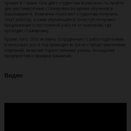
лучших в стране. Она дает студентам возможность пройти
две шестимесячные стажировки во время обучения в
бакалавриате. Компании помогают студентам получить
опыт работы, а сами обучающиеся зачастую получают
предложение о постоянной работе от компании, где
проходят стажировку.
Кроме того, OSU активно сотрудничает с работодателями
и несколько раз в год проводит встречи с представителями
компаний, включая торжественные ужины, посещения
предприятий и ярмарки вакансий.
Видео