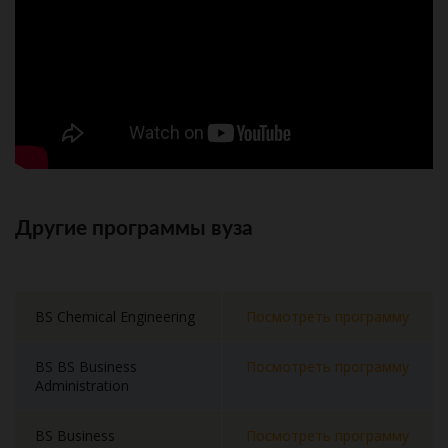
Другие программы вуза
BS Chemical Engineering
Посмотреть программу
BS BS Business
Посмотреть программу
Administration
BS Business
Посмотреть программу