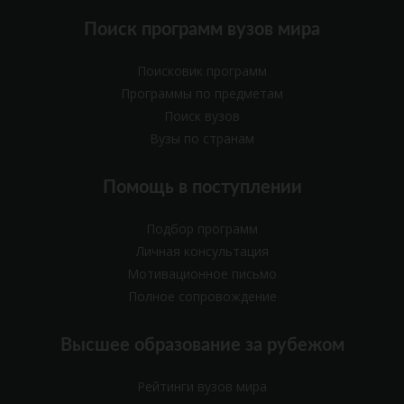
Поиск программ вузов мира
Поисковик программ
Программы по предметам
Поиск вузов
Вузы по странам
Помощь в поступлении
Подбор программ
Личная консультация
Мотивационное письмо
Полное сопровождение
Высшее образование за рубежом
Рейтинги вузов мира