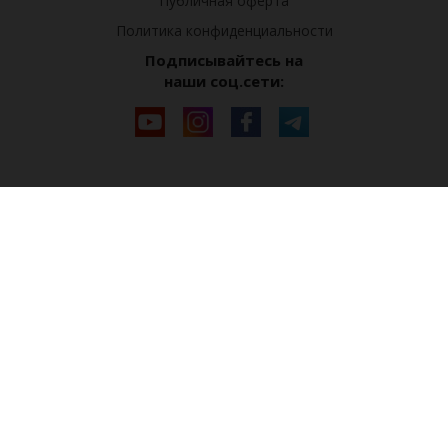
Публичная оферта
Политика конфиденциальности
Подписывайтесь на
наши соц.сети: