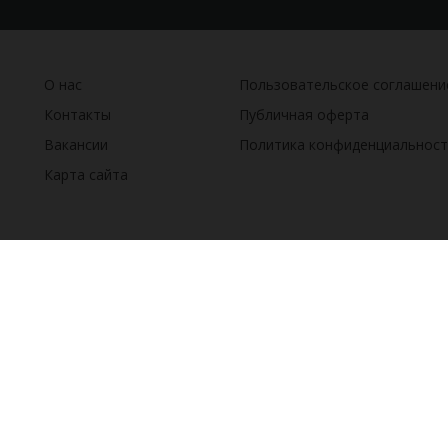
О нас
Пользовательское соглашени
Контакты
Публичная оферта
Вакансии
Политика конфиденциальност
Карта сайта