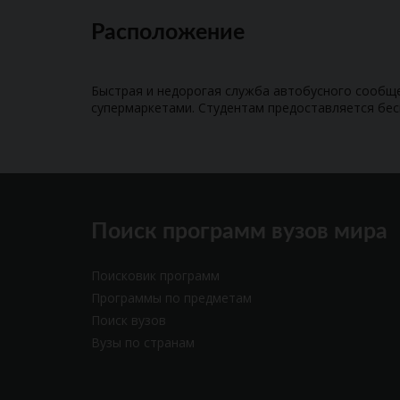
Расположение
Быстрая и недорогая служба автобусного сообщ
супермаркетами. Студентам предоставляется бес
Поиск программ вузов мира
Поисковик программ
Программы по предметам
Поиск вузов
Вузы по странам