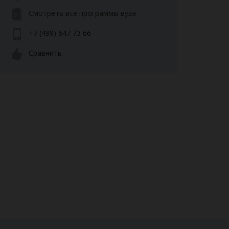
Смотреть все программы вуза
+7 (499) 647 73 66
Сравнить