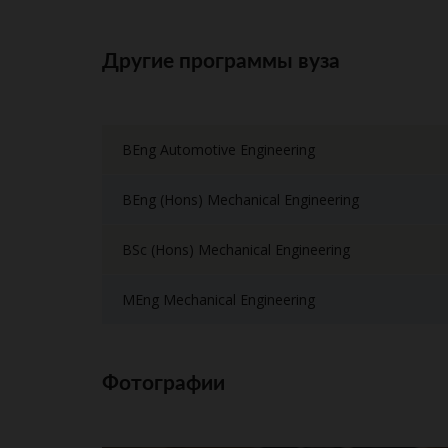
Другие программы вуза
BEng Automotive Engineering
BEng (Hons) Mechanical Engineering
BSc (Hons) Mechanical Engineering
MEng Mechanical Engineering
Фотографии