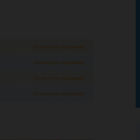
Посмотреть программу
Посмотреть программу
Посмотреть программу
Посмотреть программу