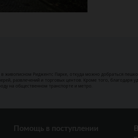
 в живописном Риджентс Парке, откуда можно добраться пешко
лерей, развлечений и торговых центов. Кроме того, благодаря 
роду на общественном транспорте и метро.
Помощь в поступлении
В