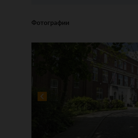
Фотографии