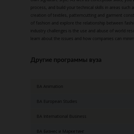
process, and build your technical skills in areas such
creation of textiles, patterncutting and garment const
of fashion and explore the relationship between fashi
industry challenges is the use and abuse of world res
learn about the issues and how companies can minimi
Другие программы вуза
BA Animation
BA European Studies
BA International Business
BA Бизнес и Маркетинг