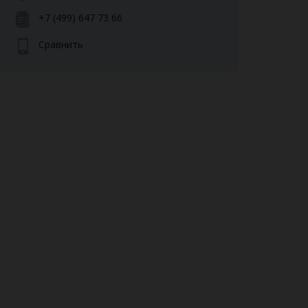
+7 (499) 647 73 66
Сравнить