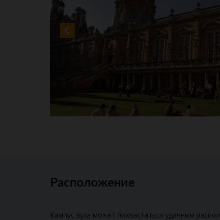
Расположение
Кампус вуза может похвастаться удачным распол