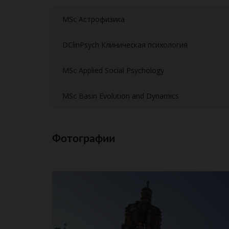
MSc Астрофизика
DClinPsych Клиническая психология
MSc Applied Social Psychology
MSc Basin Evolution and Dynamics
Фотографии