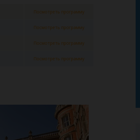
Посмотреть программу
Посмотреть программу
Посмотреть программу
Посмотреть программу