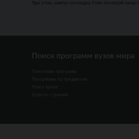
При этом, кампус колледжа Роял Холлоуэй зачас
Поиск программ вузов мира
Поисковик программ
Программы по предметам
Поиск вузов
Вузы по странам