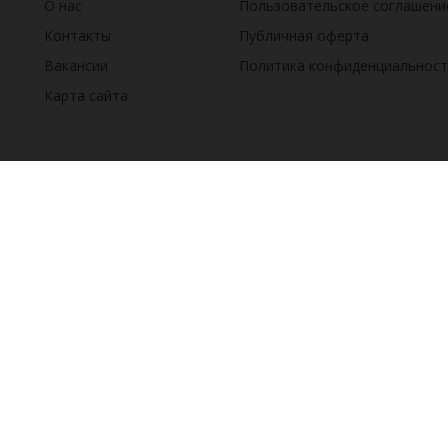
О нас
Пользовательское соглашени
Контакты
Публичная оферта
Вакансии
Политика конфиденциальност
Карта сайта