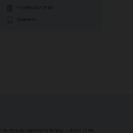
+7 (499) 647 73 66
Сравнить
км, путь до аэропорта Хитроу — всего 11 км.