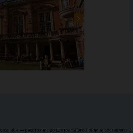
ожением — расстояние до центрального Лондона составляет 30 