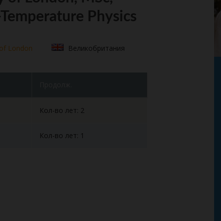
Temperature Physics
 of London
Великобритания
Продолж.
Кол-во лет: 2
Кол-во лет: 1