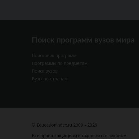
Поиск программ вузов мира
Поисковик программ
Программы по предметам
Поиск вузов
Вузы по странам
© Educationindex.ru 2009 - 2026
Все права защищены и охраняются законом.