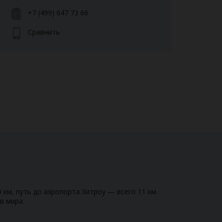
+7 (499) 647 73 66
Сравнить
км, путь до аэропорта Хитроу — всего 11 км.
в мира.