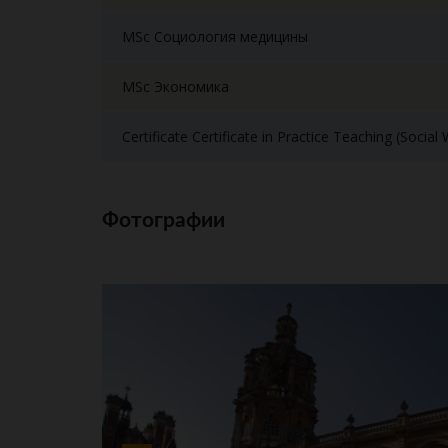
MSc Социология медицины
MSc Экономика
Certificate Certificate in Practice Teaching (Social
Фотографии