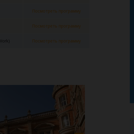
Посмотреть программу
Посмотреть программу
 Work)
Посмотреть программу