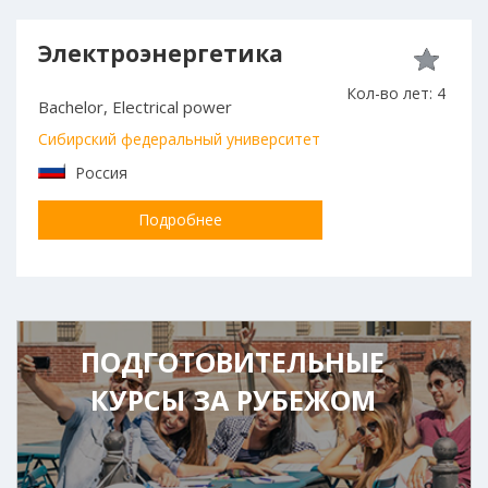
Электроэнергетика
Кол-во лет: 4
Bachelor, Electrical power
Сибирский федеральный университет
Россия
Подробнее
ПОДГОТОВИТЕЛЬНЫЕ
КУРСЫ ЗА РУБЕЖОМ