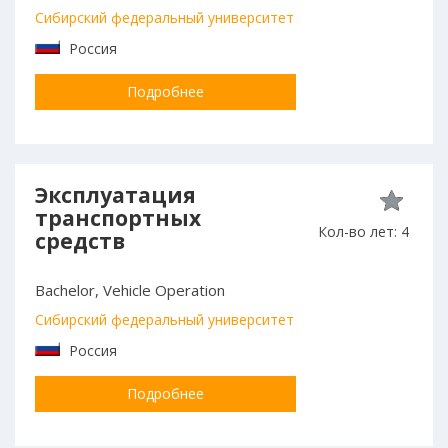
Сибирский федеральный университет
Россия
Подробнее
Эксплуатация
транспортных
Кол-во лет: 4
средств
Bachelor, Vehicle Operation
Сибирский федеральный университет
Россия
Подробнее