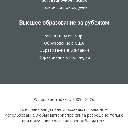
Мотивационное письмо
Полное сопровождение
Высшее образование за рубежом
Рейтинги вузов мира
Образование в США
Образование в Британии
Образование в Голландии
© Educationindex.ru 2009 - 2026
Все права защищены и охраняются законом.
Использование любых материалов сайта разрешено только
при получении согласия правообладателя.
О нас