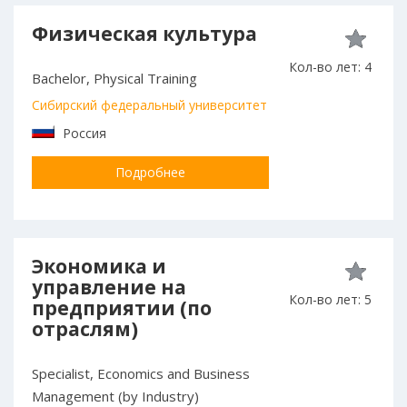
Физическая культура
Кол-во лет: 4
Bachelor, Physical Training
Сибирский федеральный университет
Россия
Подробнее
Экономика и
управление на
Кол-во лет: 5
предприятии (по
отраслям)
Specialist, Economics and Business
Management (by Industry)