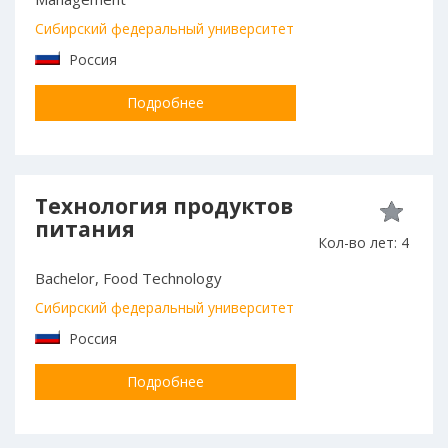
Сибирский федеральный университет
Россия
Подробнее
Технология продуктов
питания
Кол-во лет: 4
Bachelor, Food Technology
Сибирский федеральный университет
Россия
Подробнее