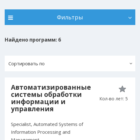
Фильтры
Найдено программ: 6
Сортировать по
Автоматизированные
системы обработки
Кол-во лет: 5
информации и
управления
Specialist, Automated Systems of
Information Processing and
Management