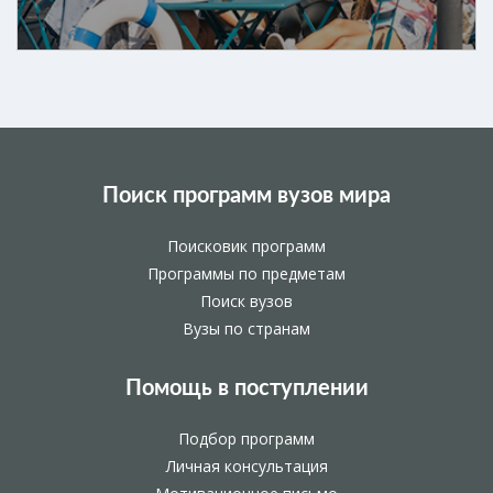
Поиск программ вузов мира
Поисковик программ
Программы по предметам
Поиск вузов
Вузы по странам
Помощь в поступлении
Подбор программ
Личная консультация