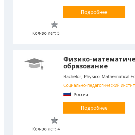
Подробнее
Кол-во лет: 5
Физико-математиче
образование
Bachelor, Physico-Mathematical E
Социально-педагогический инстит
Россия
Подробнее
Кол-во лет: 4