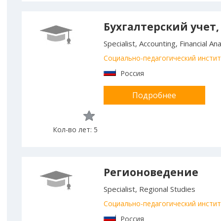
Бухгалтерский учет,
Specialist, Accounting, Financial An
Социально-педагогический инстит
Россия
Подробнее
Кол-во лет: 5
Регионоведение
Specialist, Regional Studies
Социально-педагогический инстит
Россия