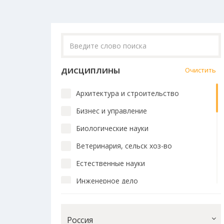
ДИСЦИПЛИНЫ
Очистить
Архитектура и строительство
Бизнес и управление
Биологические науки
Ветеринария, сельск хоз-во
Естественные науки
Инженерное дело
Искусство и дизайн
История и философия
Россия