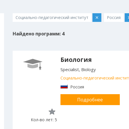
×
Социально-педагогический институт
Россия
Найдено программ: 4
Биология
Specialist, Biology
Социально-педагогический инстит
Россия
Подробнее
Кол-во лет: 5