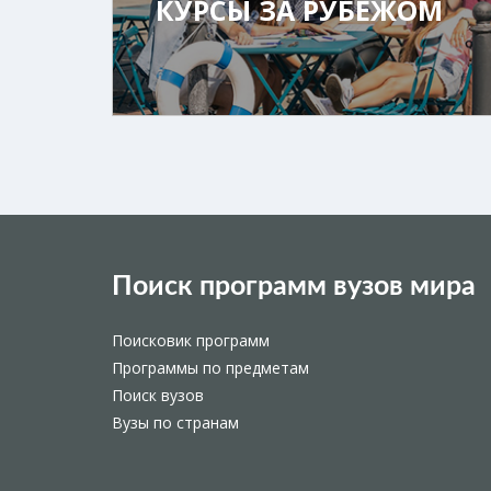
КУРСЫ ЗА РУБЕЖОМ
Поиск программ вузов мира
Поисковик программ
Программы по предметам
Поиск вузов
Вузы по странам