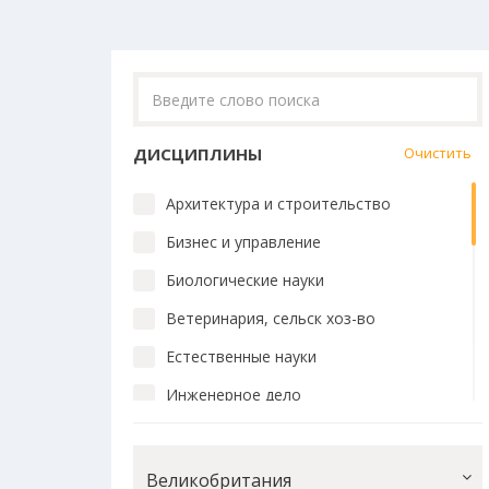
ДИСЦИПЛИНЫ
Очистить
Архитектура и строительство
Бизнес и управление
Биологические науки
Ветеринария, сельск хоз-во
Естественные науки
Инженерное дело
Искусство и дизайн
История и философия
Великобритания