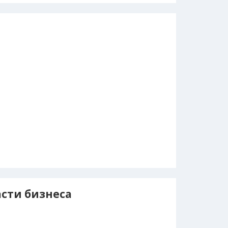
асти бизнеса