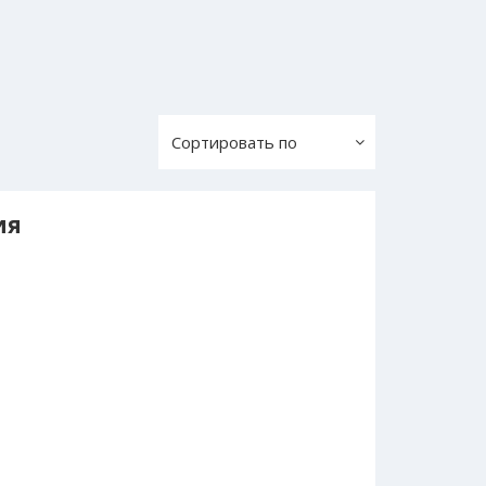
Сортировать по
ия