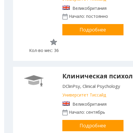
Великобритания
Начало: постоянно
Подробнее
Кол-во мес: 36
Клиническая психол
DClinPsy, Clinical Psychology
Университет Тиссайд
Великобритания
Начало: сентябрь
Подробнее