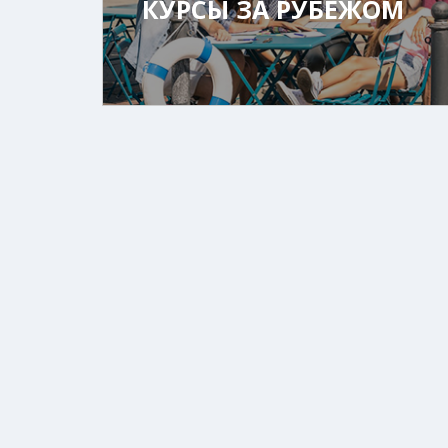
КУРСЫ ЗА РУБЕЖОМ