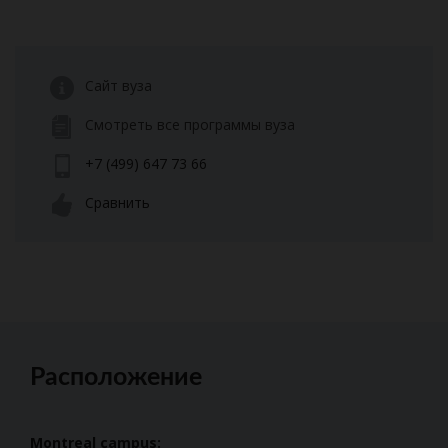
Сайт вуза
Смотреть все программы вуза
+7 (499) 647 73 66
Сравнить
Расположение
Montreal campus: