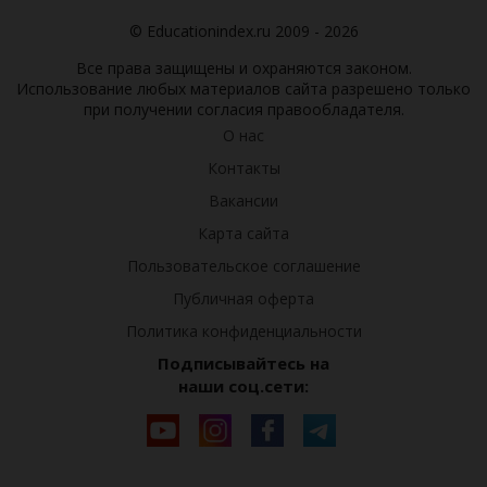
© Educationindex.ru 2009 - 2026
Все права защищены и охраняются законом.
Использование любых материалов сайта разрешено только
при получении согласия правообладателя.
О нас
Контакты
Вакансии
Карта сайта
Пользовательское соглашение
Публичная оферта
Политика конфиденциальности
Подписывайтесь на
наши соц.сети: