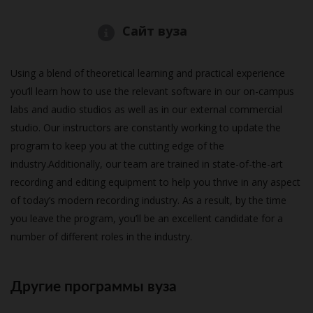
Сайт вуза
Using a blend of theoretical learning and practical experience
you’ll learn how to use the relevant software in our on-campus
labs and audio studios as well as in our external commercial
studio. Our instructors are constantly working to update the
program to keep you at the cutting edge of the
industry.Additionally, our team are trained in state-of-the-art
recording and editing equipment to help you thrive in any aspect
of today’s modern recording industry. As a result, by the time
you leave the program, you’ll be an excellent candidate for a
number of different roles in the industry.
Другие программы вуза