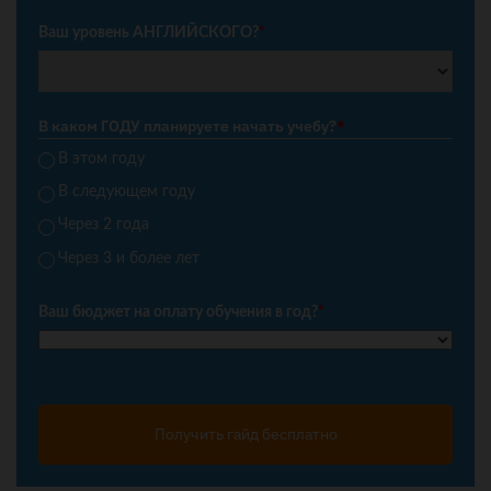
Ваш уровень АНГЛИЙСКОГО?
*
В каком ГОДУ планируете начать учебу?
*
В этом году
В следующем году
Через 2 года
Через 3 и более лет
Ваш бюджет на оплату обучения в год?
*
Получить гайд бесплатно