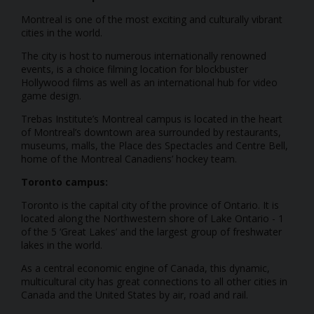
Montreal is one of the most exciting and culturally vibrant
cities in the world.
The city is host to numerous internationally renowned
events, is a choice filming location for blockbuster
Hollywood films as well as an international hub for video
game design.
Trebas Institute’s Montreal campus is located in the heart
of Montreal’s downtown area surrounded by restaurants,
museums, malls, the Place des Spectacles and Centre Bell,
home of the Montreal Canadiens’ hockey team.
Toronto campus:
Toronto is the capital city of the province of Ontario. It is
located along the Northwestern shore of Lake Ontario - 1
of the 5 ‘Great Lakes’ and the largest group of freshwater
lakes in the world.
As a central economic engine of Canada, this dynamic,
multicultural city has great connections to all other cities in
Canada and the United States by air, road and rail.