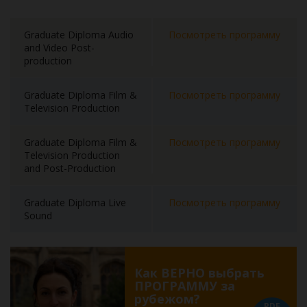
Graduate Diploma Audio
Посмотреть программу
and Video Post-
production
Graduate Diploma Film &
Посмотреть программу
Television Production
Graduate Diploma Film &
Посмотреть программу
Television Production
and Post-Production
Graduate Diploma Live
Посмотреть программу
Sound
Как ВЕРНО выбрать
ПРОГРАММУ за
рубежом?
PDF