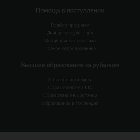
Помощь в поступлении
Подбор программ
Личная консультация
Мотивационное письмо
Полное сопровождение
Высшее образование за рубежом
Рейтинги вузов мира
Образование в США
Образование в Британии
Образование в Голландии