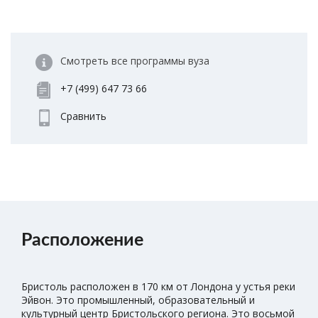
Смотреть все программы вуза
+7 (499) 647 73 66
Сравнить
Расположение
Бристоль расположен в 170 км от Лондона у устья реки
Эйвон. Это промышленный, образовательный и
культурный центр Бристольского региона. Это восьмой