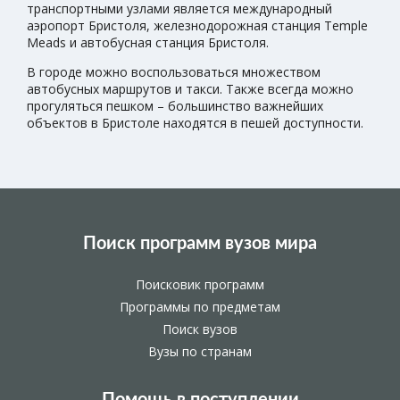
транспортными узлами является международный
аэропорт Бристоля, железнодорожная станция Temple
Meads и автобусная станция Бристоля.
В городе можно воспользоваться множеством
автобусных маршрутов и такси. Также всегда можно
прогуляться пешком – большинство важнейших
объектов в Бристоле находятся в пешей доступности.
Поиск программ вузов мира
Поисковик программ
Программы по предметам
Поиск вузов
Вузы по странам
Помощь в поступлении