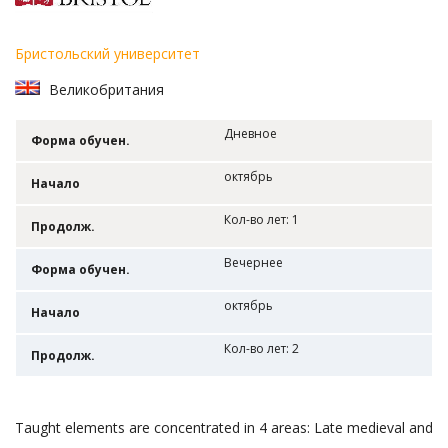
Бристольский университет
Великобритания
Дневное
Форма обучен.
октябрь
Начало
Кол-во лет: 1
Продолж.
Вечернее
Форма обучен.
октябрь
Начало
Кол-во лет: 2
Продолж.
Taught elements are concentrated in 4 areas: Late medieval and