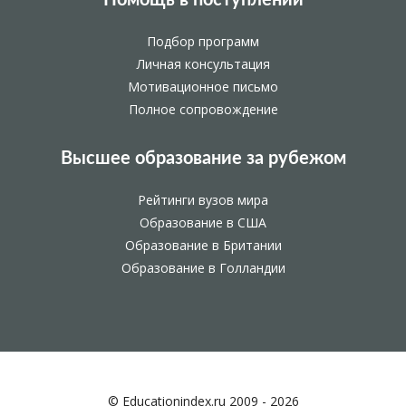
Подбор программ
Личная консультация
Мотивационное письмо
Полное сопровождение
Высшее образование за рубежом
Рейтинги вузов мира
Образование в США
Образование в Британии
Образование в Голландии
© Educationindex.ru 2009 - 2026