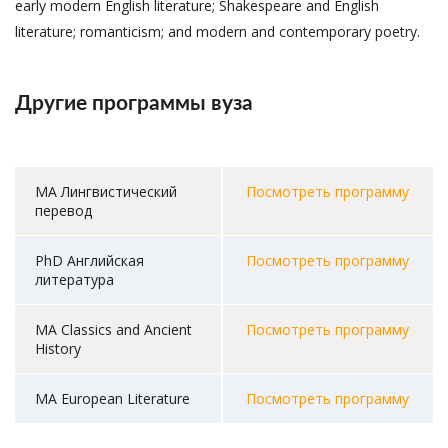
early modern English literature; Shakespeare and English
literature; romanticism; and modern and contemporary poetry.
Другие программы вуза
MA Лингвистический
Посмотреть программу
перевод
PhD Английская
Посмотреть программу
литература
MA Classics and Ancient
Посмотреть программу
History
MA European Literature
Посмотреть программу