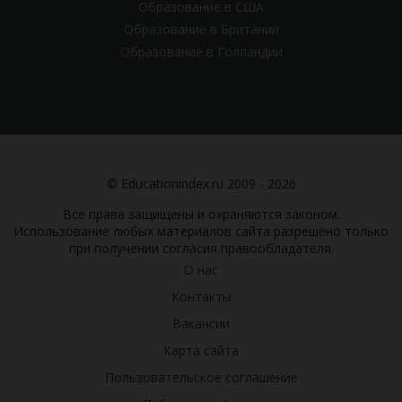
Образование в США
Образование в Британии
Образование в Голландии
© Educationindex.ru 2009 - 2026
Все права защищены и охраняются законом.
Использование любых материалов сайта разрешено только
при получении согласия правообладателя.
О нас
Контакты
Вакансии
Карта сайта
Пользовательское соглашение