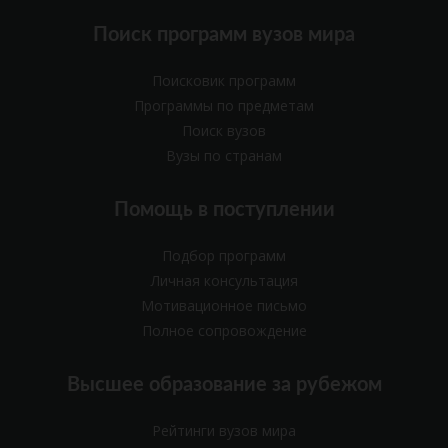
Поиск программ вузов мира
Поисковик программ
Программы по предметам
Поиск вузов
Вузы по странам
Помощь в поступлении
Подбор программ
Личная консультация
Мотивационное письмо
Полное сопровождение
Высшее образование за рубежом
Рейтинги вузов мира