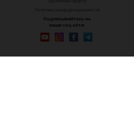
Публичная оферта
Политика конфиденциальности
Подписывайтесь на
наши соц.сети: