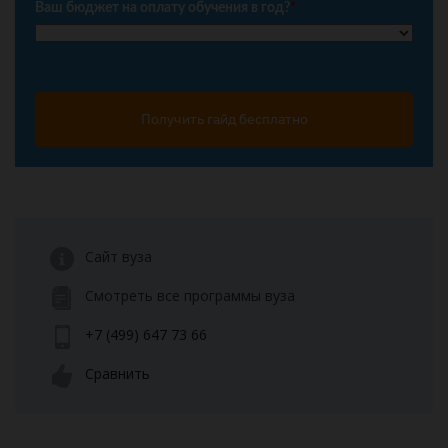
Ваш бюджет на оплату обучения в год?
*
Получить гайд бесплатно
Сайт вуза
Смотреть все программы вуза
+7 (499) 647 73 66
Сравнить