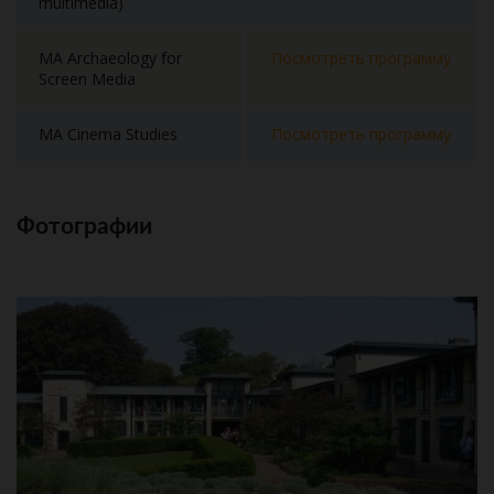
multimedia)
MA Archaeology for
Посмотреть программу
Screen Media
MA Cinema Studies
Посмотреть программу
Фотографии