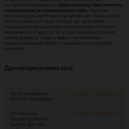
экспертными мнениями по
африканскому, британскому,
европейскому и голливудскому кино
. Изучение
основных и дополнительных дисциплин дает возможность
развить навыки, которые помогут при проведении
независимого исследования, предполагаемого учебной
программой. У студентов есть шанс получить глубокие
знания предмета, создать видео с письменными
комментариями или пройти стажировку в творческой
компании.
Другие программы вуза
MA Исследования в
Посмотреть программу
области телевидения
MSc Advanced
Посмотреть программу
Computing (Internet
Technologies with