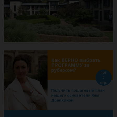
Как ВЕРНО выбрать
ПРОГРАММУ за
рубежом?
PDF
7
стр.
Получить пошаговый план
нашего основателя Яны
Драпкиной