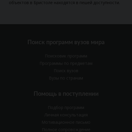
объектов в Бристоле находятся в пешей доступности.
Поиск программ вузов мира
Поисковик программ
Программы по предметам
Поиск вузов
Вузы по странам
Помощь в поступлении
Подбор программ
Личная консультация
Мотивационное письмо
Полное сопровождение