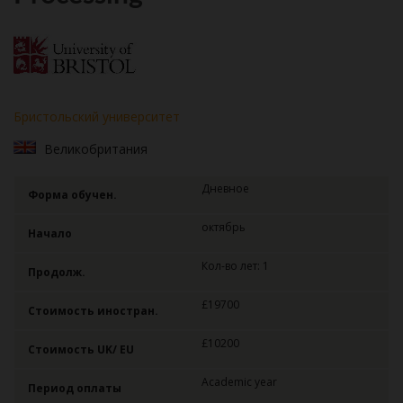
Бристольский университет
Великобритания
Дневное
Форма обучен.
октябрь
Начало
Кол-во лет: 1
Продолж.
£19700
Стоимость иностран.
£10200
Стоимость UK/ EU
Academic year
Период оплаты