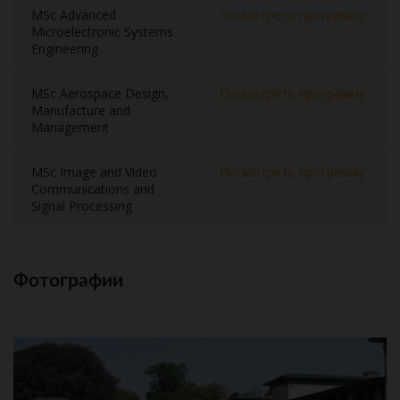
MSc Advanced
Посмотреть программу
Microelectronic Systems
Engineering
MSc Aerospace Design,
Посмотреть программу
Manufacture and
Management
MSc Image and Video
Посмотреть программу
Communications and
Signal Processing
Фотографии