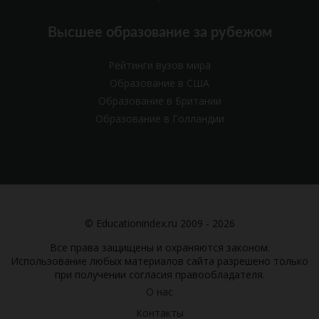
Высшее образование за рубежом
Рейтинги вузов мира
Образование в США
Образование в Британии
Образование в Голландии
© Educationindex.ru 2009 - 2026
Все права защищены и охраняются законом.
Использование любых материалов сайта разрешено только
при получении согласия правообладателя.
О нас
Контакты