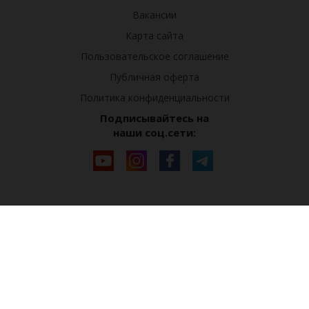
Вакансии
Карта сайта
Пользовательское соглашение
Публичная оферта
Политика конфиденциальности
Подписывайтесь на
наши соц.сети: