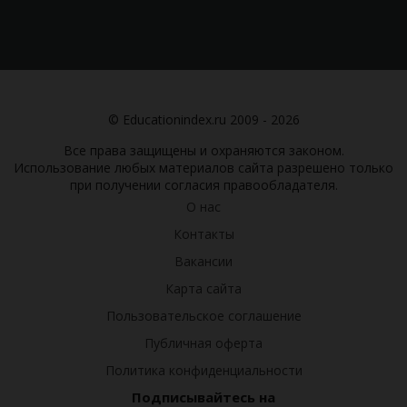
© Educationindex.ru 2009 - 2026
Все права защищены и охраняются законом.
Использование любых материалов сайта разрешено только
при получении согласия правообладателя.
О нас
Контакты
Вакансии
Карта сайта
Пользовательское соглашение
Публичная оферта
Политика конфиденциальности
Подписывайтесь на