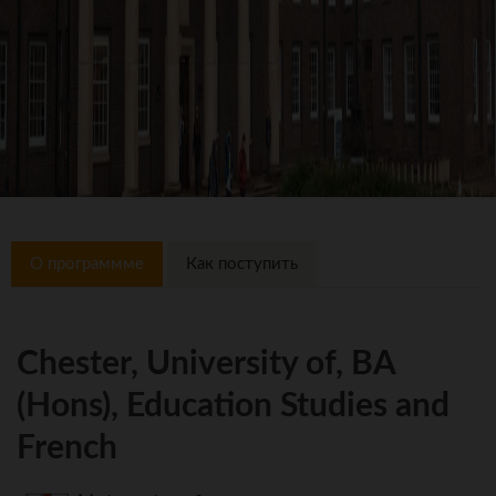
О программме
Как поступить
Chester, University of, BA
(Hons), Education Studies and
French