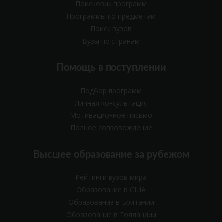
Поисковик программ
Программы по предметам
Поиск вузов
Вузы по странам
Помощь в поступлении
Подбор программ
Личная консультация
Мотивационное письмо
Полное сопровождение
Высшее образование за рубежом
Рейтинги вузов мира
Образование в США
Образование в Британии
Образование в Голландии