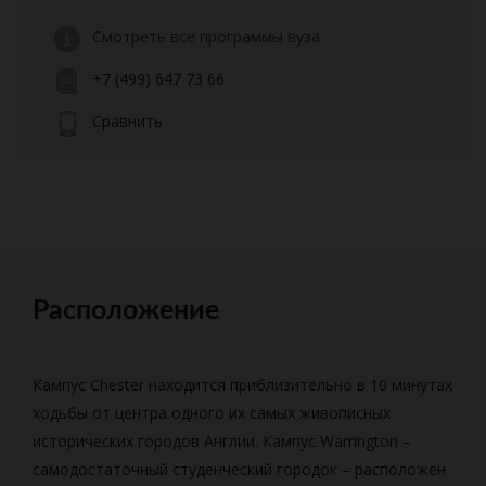
Смотреть все программы вуза
+7 (499) 647 73 66
Сравнить
Расположение
Кампус Chester находится приблизительно в 10 минутах
ходьбы от центра одного их самых живописных
исторических городов Англии. Кампус Warrington –
самодостаточный студенческий городок – расположен