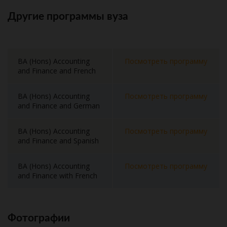
Другие программы вуза
BA (Hons) Accounting
Посмотреть программу
and Finance and French
BA (Hons) Accounting
Посмотреть программу
and Finance and German
BA (Hons) Accounting
Посмотреть программу
and Finance and Spanish
BA (Hons) Accounting
Посмотреть программу
and Finance with French
Фотографии