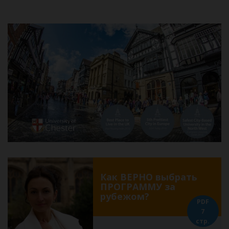
Как ВЕРНО выбрать
ПРОГРАММУ за
рубежом?
PDF
7
стр.