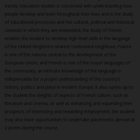
trends; education studies is concerned with understanding how
people develop and learn throughout their lives and is the study
of educational processes and the cultural, political and historical
contexts in which they are embedded; the study of French
enables the student to develop high level skills in the language
of the United Kingdom’s nearest continental neighbour; France
is one of the nations central to the development of the
European Union, and French is one of the major languages of
the community; an intimate knowledge of the language is
indispensable for a proper understanding of the country’s
history, politics and place in modern Europe; it also opens up to
the student the delights of aspects of French culture, such as
literature and cinema, as well as enhancing and expanding their
prospects of interesting and rewarding employment; the student
may also have opportunities to undertake placements abroad at
2 points during the course.