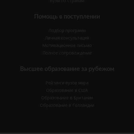
Вузы по странам
Помощь в поступлении
Подбор программ
Личная консультация
Мотивационное письмо
Полное сопровождение
Высшее образование за рубежом
Рейтинги вузов мира
Образование в США
Образование в Британии
Образование в Голландии