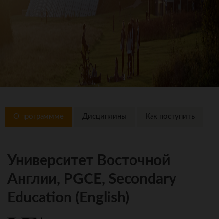
О программме
Дисциплины
Как поступить
Университет Восточной
Англии, PGCE, Secondary
Education (English)