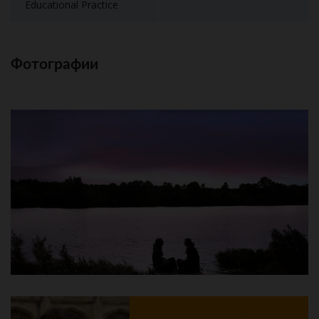
Educational Practice
Фотографии