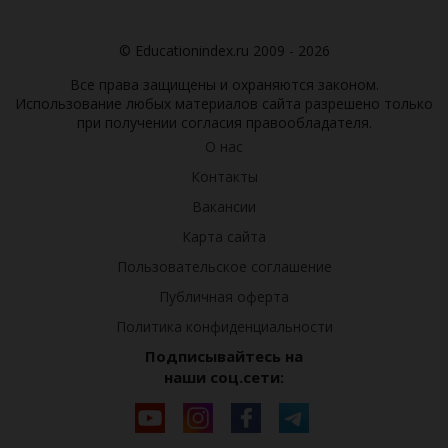
© Educationindex.ru 2009 - 2026
Все права защищены и охраняются законом.
Использование любых материалов сайта разрешено только
при получении согласия правообладателя.
О нас
Контакты
Вакансии
Карта сайта
Пользовательское соглашение
Публичная оферта
Политика конфиденциальности
Подписывайтесь на
наши соц.сети: