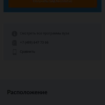
Получить гайд бесплатно
Смотреть все программы вуза
+7 (499) 647 73 66
Сравнить
Расположение