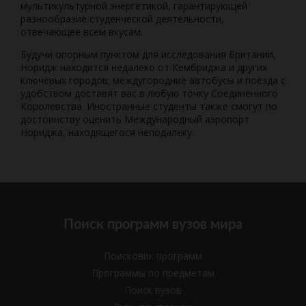
мультикультурной энергетикой, гарантирующей
разнообразие студенческой деятельности,
отвечающее всем вкусам.
Будучи опорным пунктом для исследования Британии,
Норидж находится недалеко от Кембриджа и других
ключевых городов; междугородние автобусы и поезда с
удобством доставят вас в любую точку Соединенного
Королевства. Иностранные студенты также смогут по
достоинству оценить Международный аэропорт
Нориджа, находящегося неподалеку.
Поиск программ вузов мира
Поисковик программ
Программы по предметам
Поиск вузов