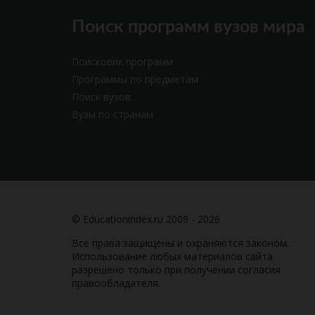
Поиск программ вузов мира
Поисковик программ
Программы по предметам
Поиск вузов
Вузы по странам
© Educationindex.ru 2009 - 2026
Все права защищены и охраняются законом.
Использование любых материалов сайта
разрешено только при получении согласия
правообладателя.