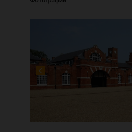
Фотографии