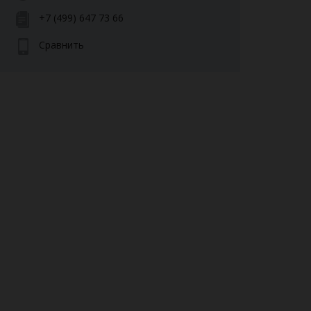
+7 (499) 647 73 66
Сравнить