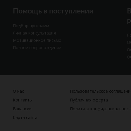
Помощь в поступлении
В
Подбор программ
Личная консультация
Р
Мотивационное письмо
О
Полное сопровождение
О
О
О нас
Пользовательское соглашени
Контакты
Публичная оферта
Вакансии
Политика конфиденциальност
Карта сайта