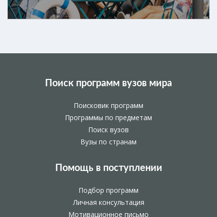
Поиск программ вузов мира
Поисковик программ
Программы по предметам
Поиск вузов
Вузы по странам
Помощь в поступлении
Подбор программ
Личная консультация
Мотивационное письмо