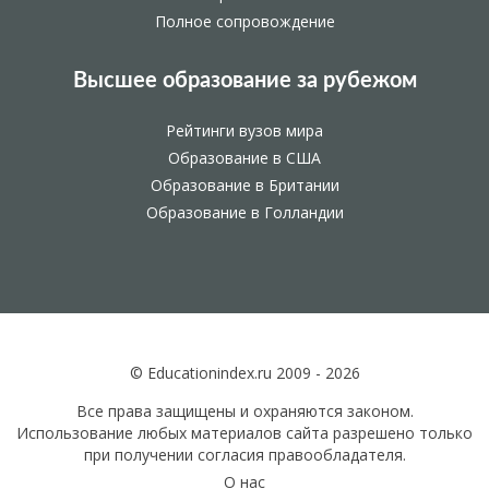
Полное сопровождение
Высшее образование за рубежом
Рейтинги вузов мира
Образование в США
Образование в Британии
Образование в Голландии
© Educationindex.ru 2009 - 2026
Все права защищены и охраняются законом.
Использование любых материалов сайта разрешено только
при получении согласия правообладателя.
О нас