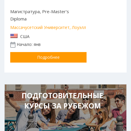
Магистратура, Pre-Master's
Diploma
Массачусетский Университет, Лоуэлл
США
Начало: янв
Подробнее
ПОДГОТОВИТЕЛЬНЫЕ
КУРСЫ ЗА РУБЕЖОМ