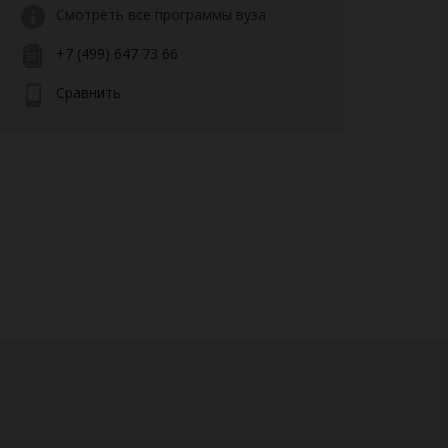
Смотреть все программы вуза
+7 (499) 647 73 66
Сравнить