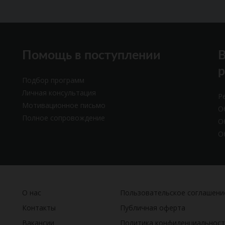
Помощь в поступлении
В
Подбор программ
Личная консультация
Р
Мотивационное письмо
О
Полное сопровождение
О
О
О нас
Пользовательское соглашени
Контакты
Публичная оферта
Вакансии
Политика конфиденциальност