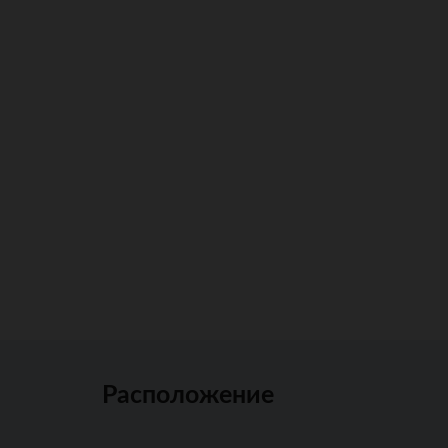
Расположение