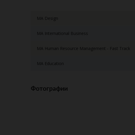
MA Design
MA International Business
MA Human Resource Management - Fast Track
MA Education
Фотографии