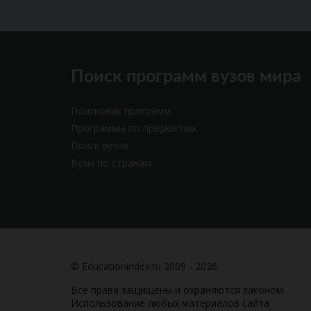
Поиск программ вузов мира
Поисковик программ
Программы по предметам
Поиск вузов
Вузы по странам
© Educationindex.ru 2009 - 2026
Все права защищены и охраняются законом.
Использование любых материалов сайта