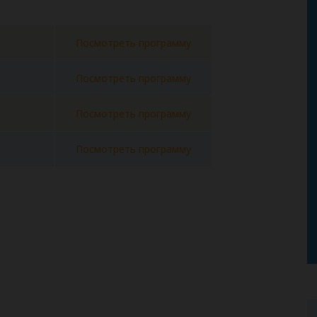
Посмотреть программу
Посмотреть программу
Посмотреть программу
Посмотреть программу