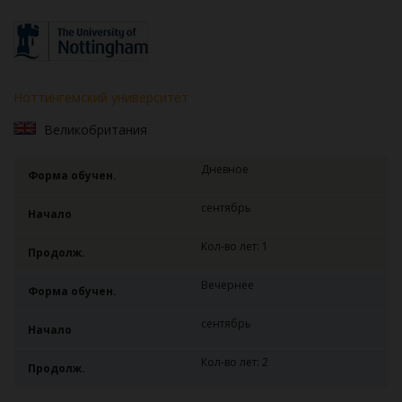
Ноттингемский университет
Великобритания
Дневное
Форма обучен.
сентябрь
Начало
Кол-во лет: 1
Продолж.
Вечернее
Форма обучен.
сентябрь
Начало
Кол-во лет: 2
Продолж.