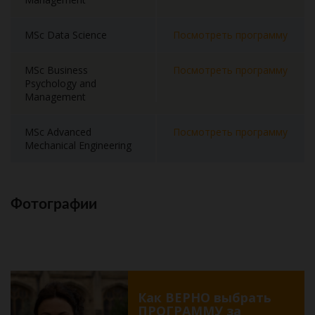
MSc Data Science
Посмотреть программу
MSc Business
Посмотреть программу
Psychology and
Management
MSc Advanced
Посмотреть программу
Mechanical Engineering
Фотографии
Как ВЕРНО выбрать
ПРОГРАММУ за