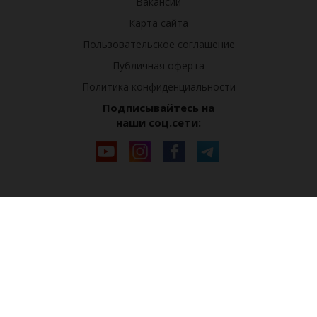
Вакансии
Карта сайта
Пользовательское соглашение
Публичная оферта
Политика конфиденциальности
Подписывайтесь на
наши соц.сети: