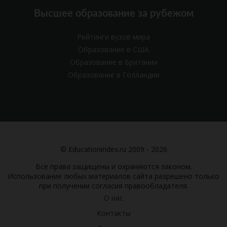
Высшее образование за рубежом
Рейтинги вузов мира
Образование в США
Образование в Британии
Образование в Голландии
© Educationindex.ru 2009 - 2026
Все права защищены и охраняются законом.
Использование любых материалов сайта разрешено только
при получении согласия правообладателя.
О нас
Контакты