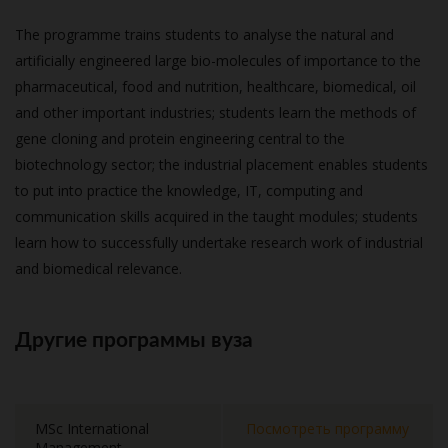
The programme trains students to analyse the natural and
artificially engineered large bio-molecules of importance to the
pharmaceutical, food and nutrition, healthcare, biomedical, oil
and other important industries; students learn the methods of
gene cloning and protein engineering central to the
biotechnology sector; the industrial placement enables students
to put into practice the knowledge, IT, computing and
communication skills acquired in the taught modules; students
learn how to successfully undertake research work of industrial
and biomedical relevance.
Другие программы вуза
MSc International
Посмотреть программу
Management