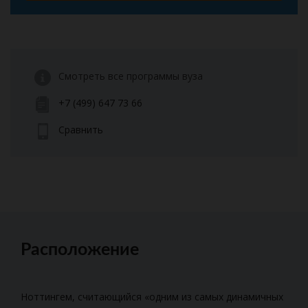
Смотреть все программы вуза
+7 (499) 647 73 66
Сравнить
Расположение
Ноттингем, считающийся «одним из самых динамичных