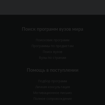
Поиск программ вузов мира
Поисковик программ
Программы по предметам
Поиск вузов
Вузы по странам
Помощь в поступлении
Подбор программ
Личная консультация
Мотивационное письмо
Полное сопровождение