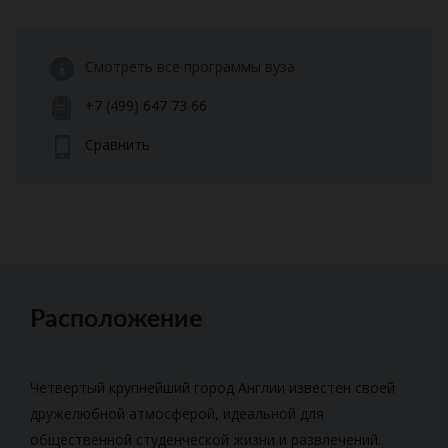
Смотреть все программы вуза
+7 (499) 647 73 66
Сравнить
Расположение
Четвертый крупнейший город Англии известен своей
дружелюбной атмосферой, идеальной для
общественной студенческой жизни и развлечений.