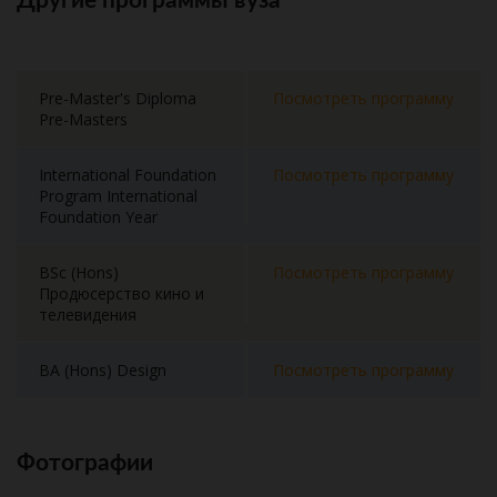
Другие программы вуза
Pre-Master's Diploma
Посмотреть программу
Pre-Masters
International Foundation
Посмотреть программу
Program International
Foundation Year
BSc (Hons)
Посмотреть программу
Продюсерство кино и
телевидения
BA (Hons) Design
Посмотреть программу
Фотографии