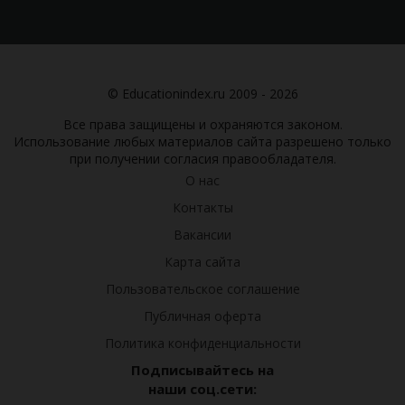
© Educationindex.ru 2009 - 2026
Все права защищены и охраняются законом.
Использование любых материалов сайта разрешено только
при получении согласия правообладателя.
О нас
Контакты
Вакансии
Карта сайта
Пользовательское соглашение
Публичная оферта
Политика конфиденциальности
Подписывайтесь на
наши соц.сети: