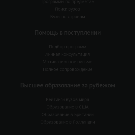
Программы по предметам
Поиск вузов
Вузы по странам
Помощь в поступлении
Подбор программ
Личная консультация
Мотивационное письмо
Полное сопровождение
Высшее образование за рубежом
Рейтинги вузов мира
Образование в США
Образование в Британии
Образование в Голландии