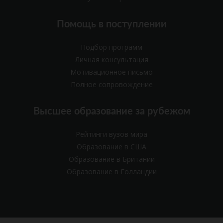
Помощь в поступлении
Подбор программ
Личная консультация
Мотивационное письмо
Полное сопровождение
Высшее образование за рубежом
Рейтинги вузов мира
Образование в США
Образование в Британии
Образование в Голландии