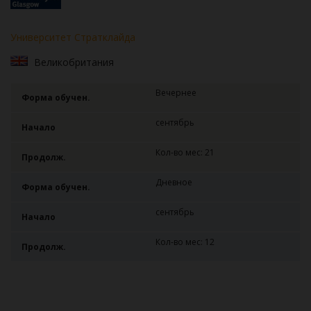
Университет Стратклайда
Великобритания
Вечернее
Форма обучен.
сентябрь
Начало
Кол-во мес: 21
Продолж.
Дневное
Форма обучен.
сентябрь
Начало
Кол-во мес: 12
Продолж.