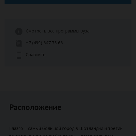
Смотреть все программы вуза
+7 (499) 647 73 66
Сравнить
Расположение
Глазго – самый большой город в Шотландии и третий