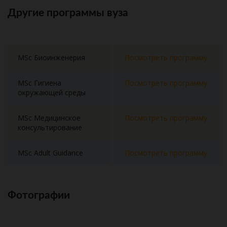
Другие программы вуза
MSc Биоинженерия
Посмотреть программу
MSc Гигиена
Посмотреть программу
окружающей среды
MSc Медицинское
Посмотреть программу
консультирование
MSc Adult Guidance
Посмотреть программу
Фотографии