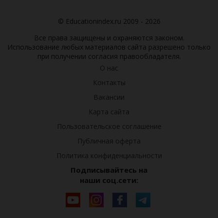
© Educationindex.ru 2009 - 2026
Все права защищены и охраняются законом.
Использование любых материалов сайта разрешено только
при получении согласия правообладателя.
О нас
Контакты
Вакансии
Карта сайта
Пользовательское соглашение
Публичная оферта
Политика конфиденциальности
Подписывайтесь на
наши соц.сети: