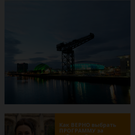
Как ВЕРНО выбрать
ПРОГРАММУ за