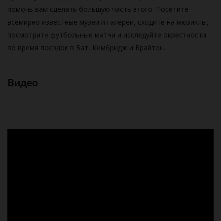
помочь вам сделать большую часть этого. Посетите
всемирно известные музеи и галереи, сходите на мюзиклы,
посмотрите футбольные матчи и исследуйте окрестности
во время поездок в Бат, Кембридж и Брайтон.
Видео