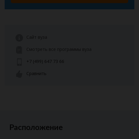
Сайт вуза
Смотреть все программы вуза
+7 (499) 647 73 66
Сравнить
Расположение