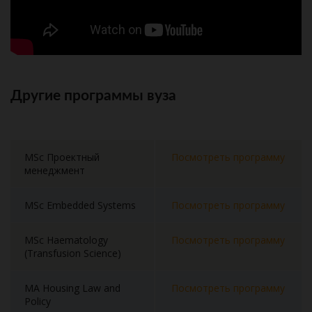
Другие программы вуза
MSc Проектный
Посмотреть программу
менеджмент
MSc Embedded Systems
Посмотреть программу
MSc Haematology
Посмотреть программу
(Transfusion Science)
MA Housing Law and
Посмотреть программу
Policy