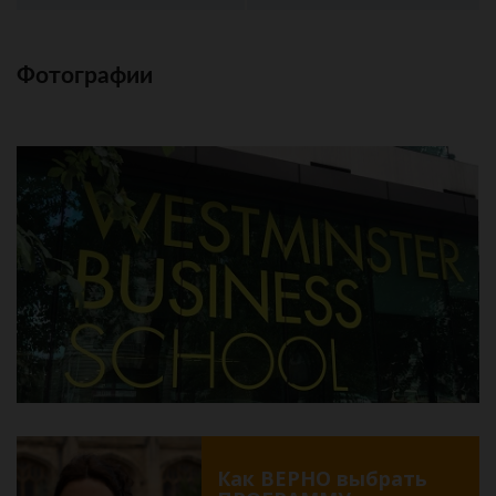
Фотографии
Как ВЕРНО выбрать