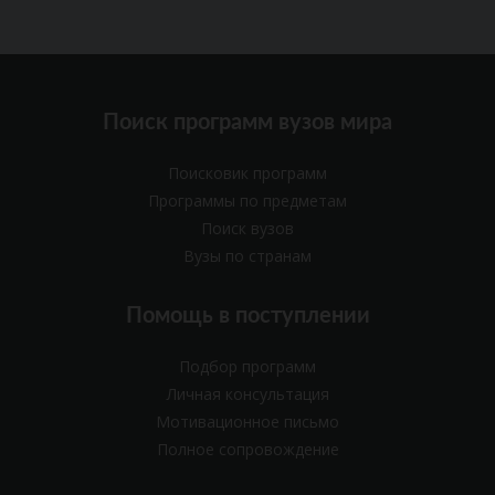
Поиск программ вузов мира
Поисковик программ
Программы по предметам
Поиск вузов
Вузы по странам
Помощь в поступлении
Подбор программ
Личная консультация
Мотивационное письмо
Полное сопровождение