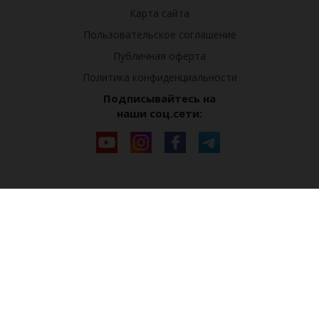
Карта сайта
Пользовательское соглашение
Публичная оферта
Политика конфиденциальности
Подписывайтесь на
наши соц.сети: