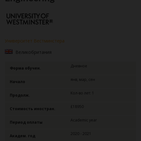
Университет Вестминстера
Великобритания
Дневное
Форма обучен.
янв, мар, сен
Начало
Кол-во лет: 1
Продолж.
£18950
Стоимость иностран.
Academic year
Период оплаты
2020 - 2021
Академ. год