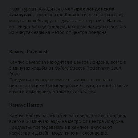
Наши курсы проводятся в
четырех лондонских
кампусах
– три в центре Лондона и все в нескольких
минутах ходьбы друг от друга, а четвертый-в Harrow,
на северо-западе Лондона, который находится всего в
30 минутах езды на метро от центра Лондона.
Кампус Cavendish
Кампус Cavendish находится в центре Лондона, всего в
5 минутах ходьбы от Oxford Street и Tottenham Court
Road.
Предметы, преподаваемые в кампусе, включают
биологические и биомедицинские науки, компьютерные
науки и инженерию, а также психологию.
Кампус Harrow
Кампус Harrow расположен на северо-западе Лондона,
всего в 30 минутах езды на метро от центра Лондона.
Предметы, преподаваемые в кампусе, включают
искусство и дизайн, моду, кино и телевидение.