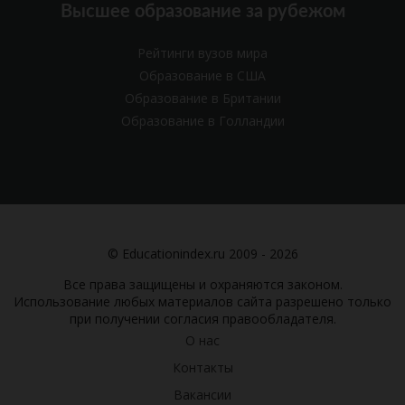
Высшее образование за рубежом
Рейтинги вузов мира
Образование в США
Образование в Британии
Образование в Голландии
© Educationindex.ru 2009 - 2026
Все права защищены и охраняются законом.
Использование любых материалов сайта разрешено только
при получении согласия правообладателя.
О нас
Контакты
Вакансии