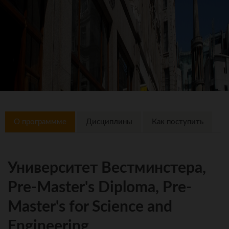
О программме
Дисциплины
Как поступить
Университет Вестминстера,
Pre-Master's Diploma, Pre-
Master's for Science and
Engineering