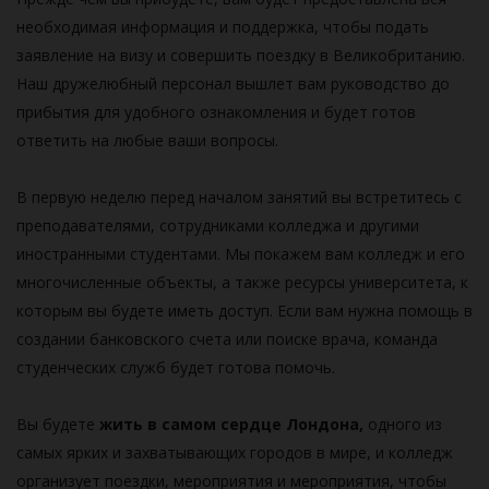
необходимая информация и поддержка, чтобы подать
заявление на визу и совершить поездку в Великобританию.
Наш дружелюбный персонал вышлет вам руководство до
прибытия для удобного ознакомления и будет готов
ответить на любые ваши вопросы.
В первую неделю перед началом занятий вы встретитесь с
преподавателями, сотрудниками колледжа и другими
иностранными студентами. Мы покажем вам колледж и его
многочисленные объекты, а также ресурсы университета, к
которым вы будете иметь доступ. Если вам нужна помощь в
создании банковского счета или поиске врача, команда
студенческих служб будет готова помочь.
Вы будете
жить в самом сердце Лондона,
одного из
самых ярких и захватывающих городов в мире, и колледж
организует поездки, мероприятия и мероприятия, чтобы