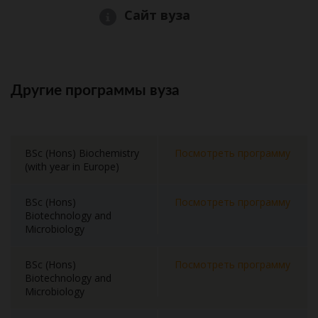
Сайт вуза
Другие программы вуза
BSc (Hons) Biochemistry
Посмотреть программу
(with year in Europe)
BSc (Hons)
Посмотреть программу
Biotechnology and
Microbiology
BSc (Hons)
Посмотреть программу
Biotechnology and
Microbiology