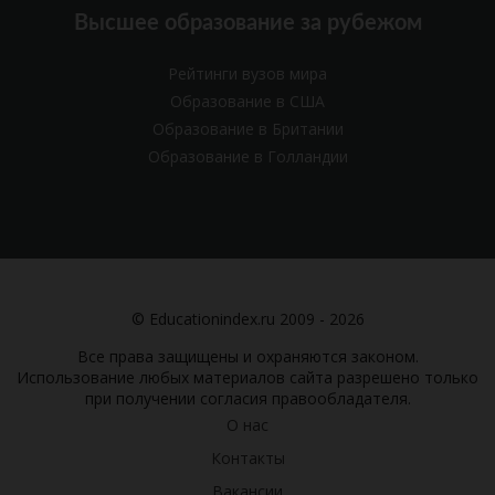
Высшее образование за рубежом
Рейтинги вузов мира
Образование в США
Образование в Британии
Образование в Голландии
© Educationindex.ru 2009 - 2026
Все права защищены и охраняются законом.
Использование любых материалов сайта разрешено только
при получении согласия правообладателя.
О нас
Контакты
Вакансии