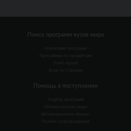
Поиск программ вузов мира
Поисковик программ
Программы по предметам
Поиск вузов
Вузы по странам
Помощь в поступлении
Подбор программ
Личная консультация
Мотивационное письмо
Полное сопровождение