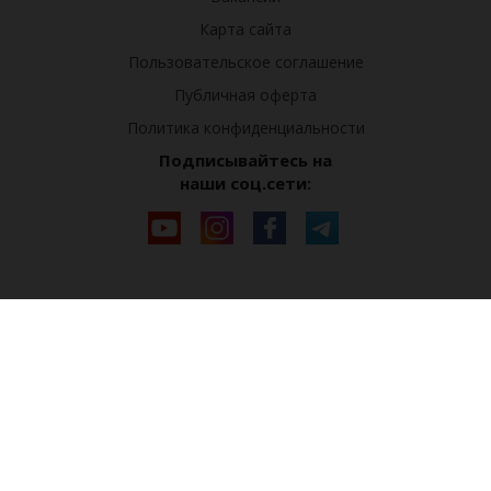
Карта сайта
Пользовательское соглашение
Публичная оферта
Политика конфиденциальности
Подписывайтесь на
наши соц.сети: