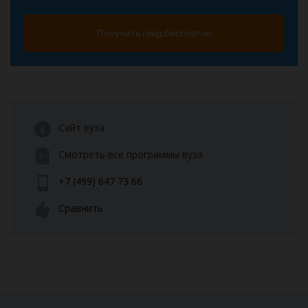
Получить гайд бесплатно
Сайт вуза
Смотреть все программы вуза
+7 (499) 647 73 66
Сравнить