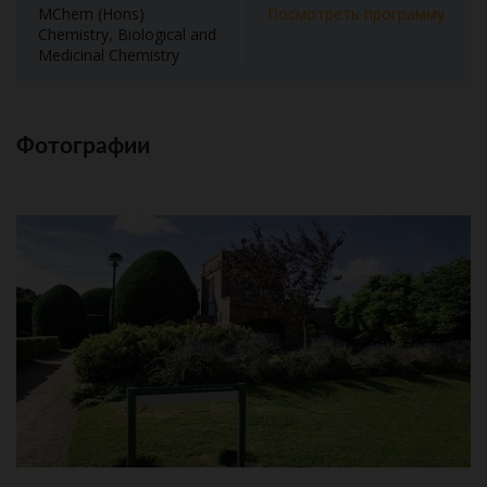
MChem (Hons)
Посмотреть программу
Chemistry, Biological and
Medicinal Chemistry
Фотографии