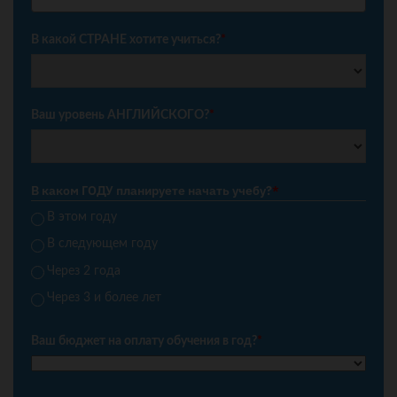
+7
В какой СТРАНЕ хотите учиться?
*
Ваш уровень АНГЛИЙСКОГО?
*
В каком ГОДУ планируете начать учебу?
*
В этом году
В следующем году
Через 2 года
Через 3 и более лет
Ваш бюджет на оплату обучения в год?
*